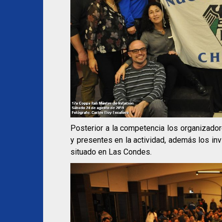
Posterior a la competencia los organizadore
y presentes en la actividad, además los invi
situado en Las Condes.