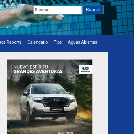
Buscar:
ace Reports
Calendario
Tips
Aguas Abiertas