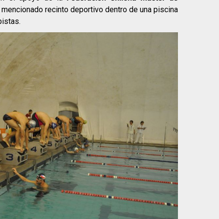
l mencionado recinto deportivo dentro de una piscina
istas.