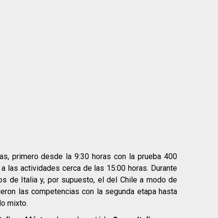
as, primero desde la 9:30 horas con la prueba 400
a las actividades cerca de las 15:00 horas. Durante
s de Italia y, por supuesto, el del Chile a modo de
uieron las competencias con la segunda etapa hasta
o mixto.