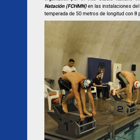
Natación (FCHMN)
en las instalaciones de
temperada de 50 metros de longitud con 8 p