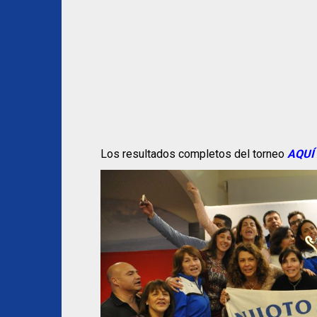
Los resultados completos del torneo
AQUÍ