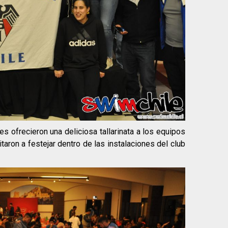
s ofrecieron una deliciosa tallarinata a los equipos
taron a festejar dentro de las instalaciones del club