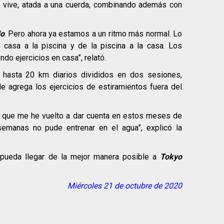
 vive, atada a una cuerda, combinando además con
io
. Pero ahora ya estamos a un ritmo más normal. Lo
casa a la piscina y de la piscina a la casa. Los
do ejercicios en casa”, relató.
r hasta 20 km diarios divididos en dos sesiones,
e agrega los ejercicios de estiramientos fuera del
o que me he vuelto a dar cuenta en estos meses de
emanas no pude entrenar en el agua”, explicó la
pueda llegar de la mejor manera posible a
Tokyo
Miércoles 21 de octubre de 2020