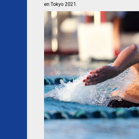
en Tokyo 2021.