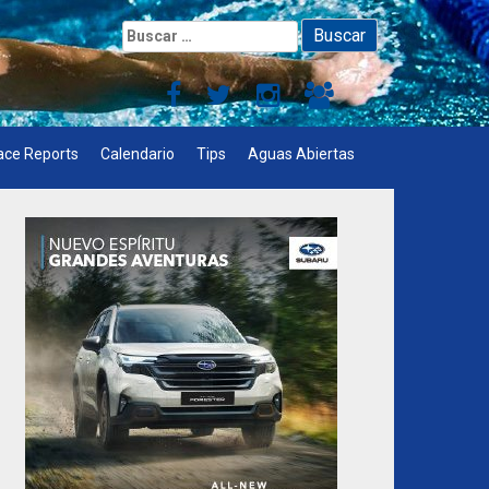
Buscar:
ace Reports
Calendario
Tips
Aguas Abiertas