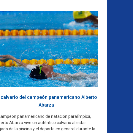
l calvario del campeón panamericano Alberto
Abarza
 campeón panamericano de natación paralímpica,
erto Abarza vive un auténtico calvario al estar
jado de la piscina y el deporte en general durante la