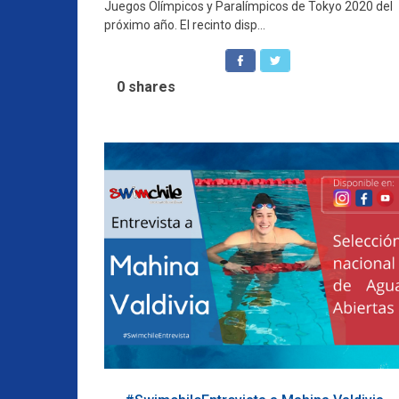
Juegos Olímpicos y Paralímpicos de Tokyo 2020 del
próximo año. El recinto disp...
0
shares