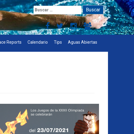
Buscar:
ace Reports
Calendario
Tips
Aguas Abiertas