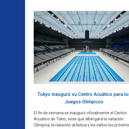
Tokyo inauguró su Centro Acuático para lo
Juegos Olímpicos
El fin de semana se inauguró oficialmente el Centro
Acuático de Tokio, sede que albergará la natación
Olímpica, la natación artística y los saltos los próxim