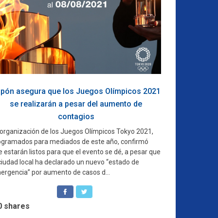
pón asegura que los Juegos Olímpicos 2021
se realizarán a pesar del aumento de
contagios
 organización de los Juegos Olímpicos Tokyo 2021,
ogramados para mediados de este año, confirmó
 estarán listos para que el evento se dé, a pesar que
 ciudad local ha declarado un nuevo “estado de
ergencia” por aumento de casos d...
0
shares