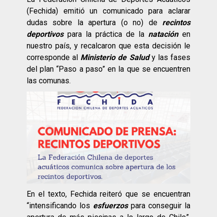
(Fechida) emitió un comunicado para aclarar
dudas sobre la apertura (o no) de
recintos
deportivos
para la práctica de la
natación
en
nuestro país, y recalcaron que esta decisión le
corresponde al
Ministerio de Salud
y las fases
del plan “Paso a paso” en la que se encuentren
las comunas.
En el texto, Fechida reiteró que se encuentran
“intensificando los
esfuerzos
para conseguir la