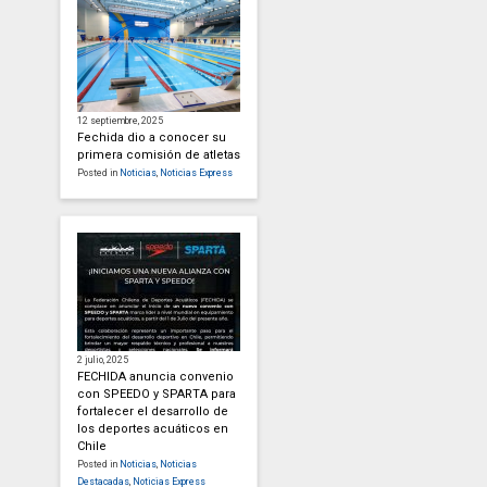
12 septiembre, 2025
Fechida dio a conocer su
primera comisión de atletas
Posted in
Noticias
,
Noticias Express
2 julio, 2025
FECHIDA anuncia convenio
con SPEEDO y SPARTA para
fortalecer el desarrollo de
los deportes acuáticos en
Chile
Posted in
Noticias
,
Noticias
Destacadas
,
Noticias Express