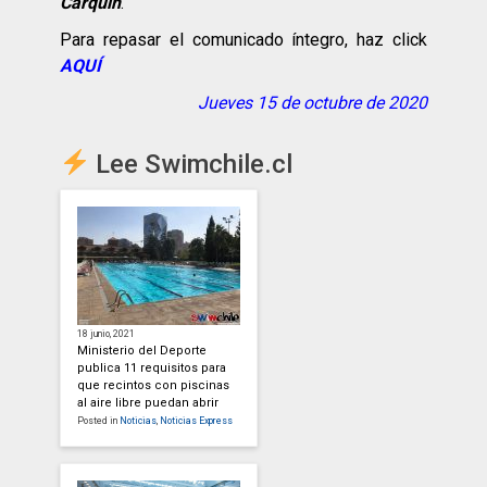
Carquin
.
Para repasar el comunicado íntegro, haz click
AQUÍ
Jueves 15 de octubre de 2020
Lee Swimchile.cl
18 junio, 2021
Ministerio del Deporte
publica 11 requisitos para
que recintos con piscinas
al aire libre puedan abrir
Posted in
Noticias
,
Noticias Express