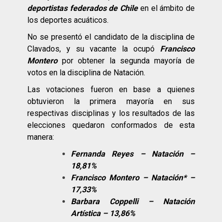
deportistas federados de Chile
en el ámbito de
los deportes acuáticos.
No se presentó el candidato de la disciplina de
Clavados, y su vacante la ocupó
Francisco
Montero
por obtener la segunda mayoría de
votos en la disciplina de Natación.
Las votaciones fueron en base a quienes
obtuvieron la primera mayoría en sus
respectivas disciplinas y lo
s resultados de las
elecciones quedaron conformados de esta
manera:
Fernanda Reyes – Natación –
18,81%
Francisco Montero – Natación* –
17,33%
Barbara Coppelli – Natación
Artística – 13,86%