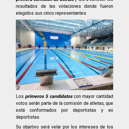
resultados de las votaciones donde fueron
elegidos sus cinco representantes.
Los
primeros 5 candidatos
con mayor cantidad
votos serán parte de la comisión de atletas, que
está conformados por deportistas y ex
deportistas.
Su objetivo será velar por los intereses de los