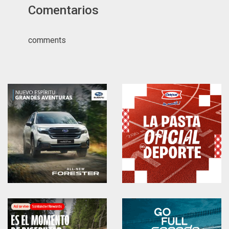
Comentarios
comments