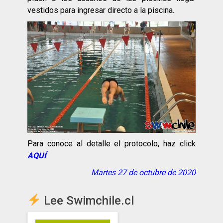
vestidos para ingresar directo a la piscina.
Para conoce al detalle el protocolo, haz click
AQUÍ
Martes 27 de octubre de 2020
Lee Swimchile.cl