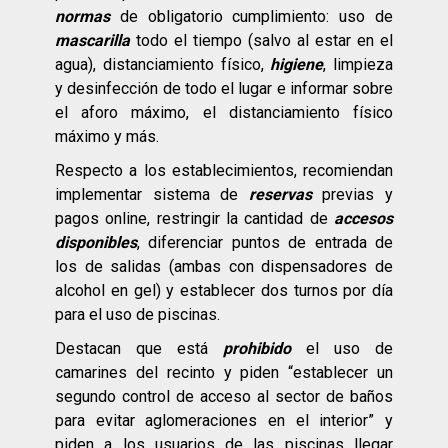
normas
de obligatorio cumplimiento: uso de
mascarilla
todo el tiempo (salvo al estar en el
agua), distanciamiento físico,
higiene
, limpieza
y desinfección de todo el lugar e informar sobre
el aforo máximo, el distanciamiento físico
máximo y más.
Respecto a los establecimientos, recomiendan
implementar sistema de
reservas
previas y
pagos online, restringir la cantidad de
accesos
disponibles
, diferenciar puntos de entrada de
los de salidas (ambas con dispensadores de
alcohol en gel) y establecer dos turnos por día
para el uso de piscinas.
Destacan que está
prohibido
el uso de
camarines del recinto y piden “establecer un
segundo control de acceso al sector de baños
para evitar aglomeraciones en el interior” y
piden a los usuarios de las piscinas llegar