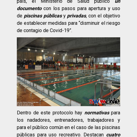
país, el Ministerio de Salud publicó
un
documento
con los pasos para apertura y uso
de
piscinas públicas
y
privadas
, con el objetivo
de establecer medidas para “disminuir el riesgo
de contagio de Covid-19”.
Dentro de este protocolo hay
normativas
para
los nadadores, entrenadores, trabajadores y
para el público común en el caso de las piscinas
públicas para uso recreativo. Destacan
cuatro