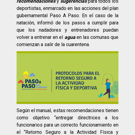
recomendaciones
y
sugerencias
para todos los
deportistas, enmarcado en las acciones del plan
gubernamental Paso A Paso. En el caso de la
natación, informó de los pasos a cumplir para
que los nadadores y entrenadores puedan
volver a entrenar en el
agua
en las comunas que
comienzan a salir de la cuarentena.
Según el manual, estas recomendaciones tienen
como objetivo “entregar directrices a los
funcionarios para un correcto funcionamiento en
el “Retorno Seguro a la Actividad Física y