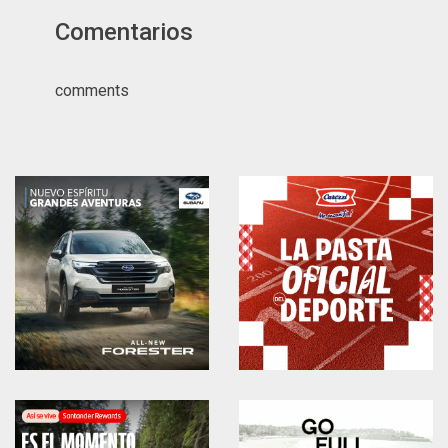
Comentarios
comments