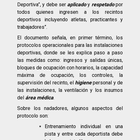
Deportiva”, y debe ser
aplicado
y
respetado
por
todos quienes ingresen a los recintos
deportivos incluyendo atletas, practicantes y
trabajadores”.
El documento señala, en primer término, los
protocolos operacionales para las instalaciones
deportivas, donde se les explica paso a paso
las medidas como: ingresos y salidas únicas,
bloques de ocupación con horarios, la capacidad
máxima de ocupación, los controles, la
supervisión del recinto, el
higiene
personal y de
las instalaciones, la ventilación y los insumos
del
área médica
.
Sobre los nadadores, algunos aspectos del
protocolo son:
Entrenamiento individual en una
pista y entre cada deportista debe