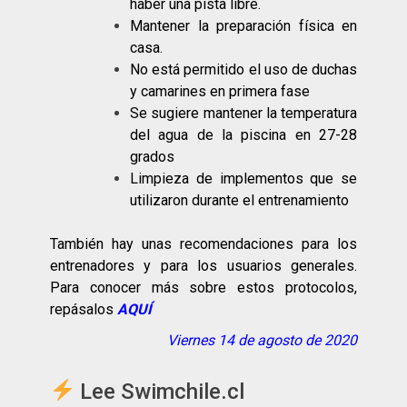
haber una pista libre.
Mantener la preparación física en
casa.
No está permitido el uso de duchas
y camarines en primera fase
Se sugiere mantener la temperatura
del agua de la piscina en 27-28
grados
Limpieza de implementos que se
utilizaron durante el entrenamiento
También hay unas recomendaciones para los
entrenadores y para los usuarios generales.
Para conocer más sobre estos protocolos,
repásalos
AQUÍ
Viernes 14 de agosto de 2020
Lee Swimchile.cl