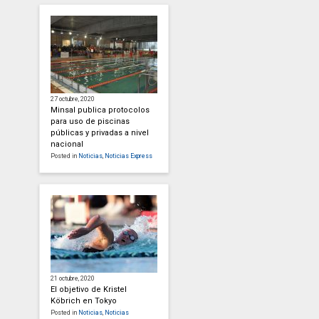
27 octubre, 2020
Minsal publica protocolos
para uso de piscinas
públicas y privadas a nivel
nacional
Posted in
Noticias
,
Noticias Express
21 octubre, 2020
El objetivo de Kristel
Köbrich en Tokyo
Posted in
Noticias
,
Noticias