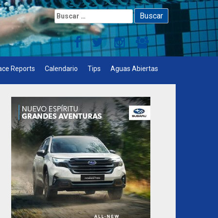
Buscar:
ace Reports
Calendario
Tips
Aguas Abiertas