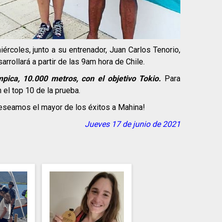
iércoles, junto a su entrenador, Juan Carlos Tenorio,
rrollará a partir de las 9am hora de Chile.
mpica, 10.000 metros, con el objetivo Tokio.
Para
 el top 10 de la prueba.
eseamos el mayor de los éxitos a Mahina!
Jueves 17 de junio de 2021