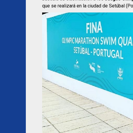
que se realizará en la ciudad de Setúbal (Po