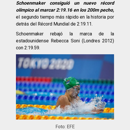
Schoenmaker consiguió un nuevo récord
olímpico al marcar 2:19.16 en los 200m pecho,
el segundo tiempo más rápido en la historia por
detrás del Récord Mundial de 2:19.11.
Schoenmaker rebajó la marca de la
estadounidense Rebecca Soni (Londres 2012)
con 2:19.59.
Foto: EFE