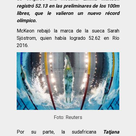
registró 52.13 en las preliminares de los 100m
libres, que le valieron un nuevo récord
olímpico.
McKeon rebajó la marca de la sueca Sarah
Sjöstrom, quien había logrado 52.62 en Río
2016.
Foto: Reuters
Por su parte, la sudafricana
Tatjana