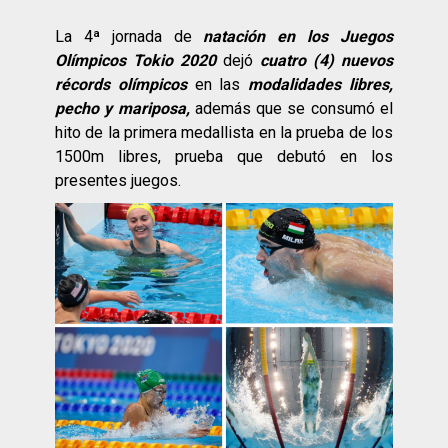
La 4ª jornada de
natación en los Juegos
Olímpicos Tokio 2020
dejó
cuatro (4) nuevos
récords olímpicos
en las
modalidades libres,
pecho y mariposa,
además que se consumó el
hito de la primera medallista en la prueba de los
1500m libres, prueba que debutó en los
presentes juegos.