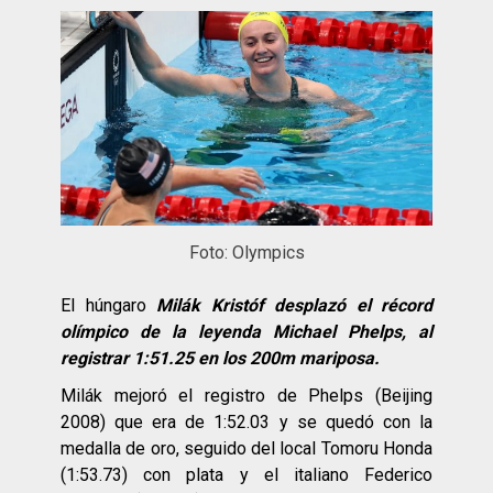
Foto: Olympics
El húngaro
Milák Kristóf desplazó el récord
olímpico de la leyenda Michael Phelps, al
registrar 1:51.25 en los 200m mariposa.
Milák mejoró el registro de Phelps (Beijing
2008) que era de 1:52.03 y se quedó con la
medalla de oro, seguido del local Tomoru Honda
(1:53.73) con plata y el italiano Federico