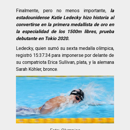
Finalmente, pero no menos importante,
la
estadounidense Katie Ledecky hizo historia al
convertirse en la primera medallista de oro en
la especialidad de los 1500m libres, prueba
debutante en Tokio 2020.
Ledecky, quien sumó su sexta medalla olímpica,
registró 15:37.34 para imponerse por delante de
su compatriota Erica Sullivan, plata, y la alemana
Sarah Köhler, bronce.