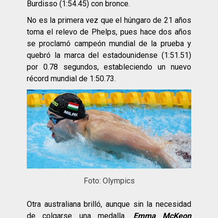
Burdisso (1:54.45) con bronce.
No es la primera vez que el húngaro de 21 años
toma el relevo de Phelps, pues hace dos años
se proclamó campeón mundial de la prueba y
quebró la marca del estadounidense (1:51.51)
por 0.78 segundos, estableciendo un nuevo
récord mundial de 1:50.73.
Foto: Olympics
Otra australiana brilló, aunque sin la necesidad
de colgarse una medalla.
Emma McKeon