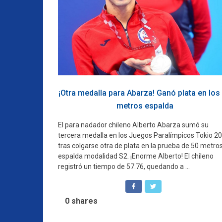
¡Otra medalla para Abarza! Ganó plata en los
metros espalda
El para nadador chileno Alberto Abarza sumó su
tercera medalla en los Juegos Paralímpicos Tokio 20
tras colgarse otra de plata en la prueba de 50 metro
espalda modalidad S2. ¡Enorme Alberto! El chileno
registró un tiempo de 57.76, quedando a ...
0
shares