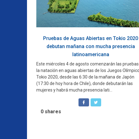
Pruebas de Aguas Abiertas en Tokio 2020
debutan mañana con mucha presencia
latinoamericana
Este miércoles 4 de agosto comenzarán las pruebas
la natación en aguas abiertas de los Juegos Olímpic
Tokio 2020, desde las 6:30 de la mañana de Japón
(17:30 de hoy hora de Chile), donde debutarán las
mujeres y habrá mucha presencia lati...
0
shares
Navegación