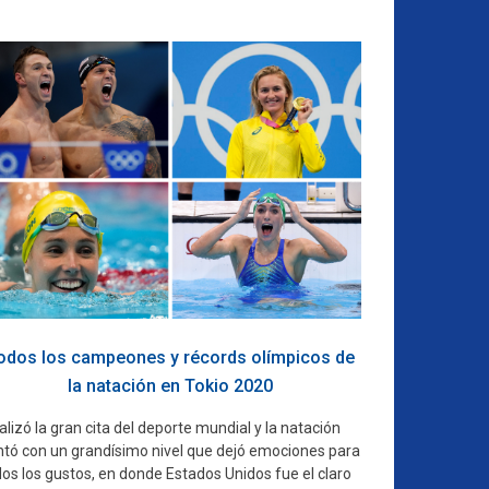
odos los campeones y récords olímpicos de
la natación en Tokio 2020
alizó la gran cita del deporte mundial y la natación
ntó con un grandísimo nivel que dejó emociones para
os los gustos, en donde Estados Unidos fue el claro