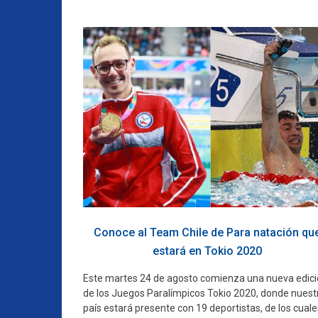
Conoce al Team Chile de Para natación qu
estará en Tokio 2020
Este martes 24 de agosto comienza una nueva edic
de los Juegos Paralímpicos Tokio 2020, donde nuest
país estará presente con 19 deportistas, de los cuale