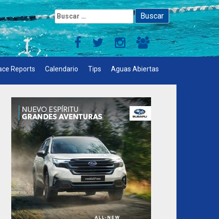
Buscar:
ace Reports
Calendario
Tips
Aguas Abiertas