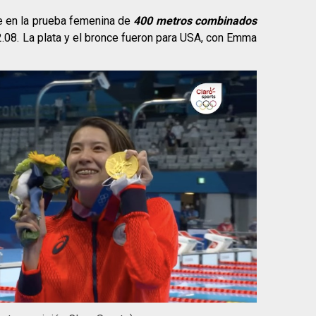
 en la prueba femenina de
400 metros combinados
2.08. La plata y el bronce fueron para USA, con Emma