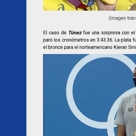
(Imagen tran
El caso de
Túnez
fue una sorpresa con el
paró los cronómetros en 3:43.36. La plata f
el bronce para el norteamericano Kieran Smi