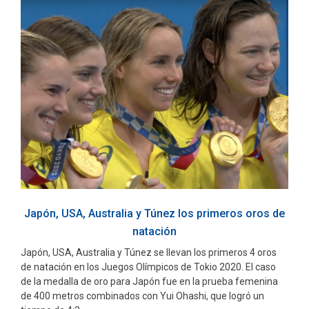
Japón, USA, Australia y Túnez los primeros oros de
natación
Japón, USA, Australia y Túnez se llevan los primeros 4 oros
de natación en los Juegos Olímpicos de Tokio 2020. El caso
de la medalla de oro para Japón fue en la prueba femenina
de 400 metros combinados con Yui Ohashi, que logró un