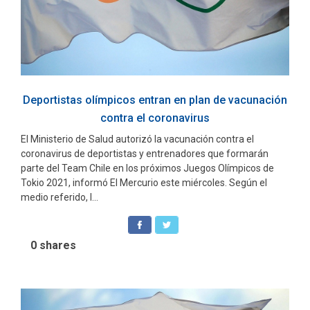
Deportistas olímpicos entran en plan de vacunación
contra el coronavirus
El Ministerio de Salud autorizó la vacunación contra el
coronavirus de deportistas y entrenadores que formarán
parte del Team Chile en los próximos Juegos Olímpicos de
Tokio 2021, informó El Mercurio este miércoles. Según el
medio referido, l...
0
shares