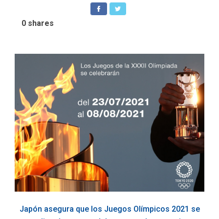
0
shares
Japón asegura que los Juegos Olímpicos 2021 se