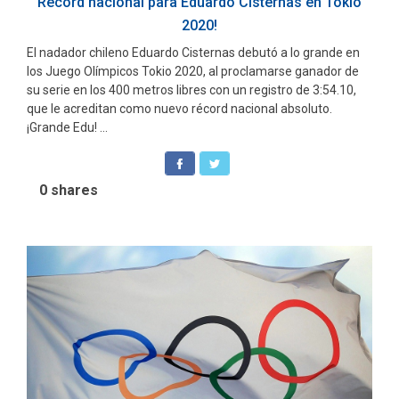
Récord nacional para Eduardo Cisternas en Tokio
2020!
El nadador chileno Eduardo Cisternas debutó a lo grande en
los Juego Olímpicos Tokio 2020, al proclamarse ganador de
su serie en los 400 metros libres con un registro de 3:54.10,
que le acreditan como nuevo récord nacional absoluto.
¡Grande Edu! ...
0
shares