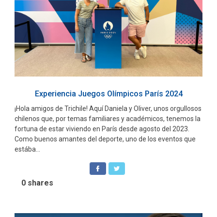
Experiencia Juegos Olímpicos París 2024
¡Hola amigos de Trichile! Aquí Daniela y Oliver, unos orgullosos
chilenos que, por temas familiares y académicos, tenemos la
fortuna de estar viviendo en París desde agosto del 2023.
Como buenos amantes del deporte, uno de los eventos que
estába...
0
shares