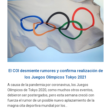
El COI desmiente rumores y confirma realización de
los Juegos Olímpicos Tokyo 2021
A causa de la pandemia por coronavirus, los Juegos
Olímpicos de Tokyo 2020, como muchos otros eventos,
debieron ser postergados, pero esta semana creció con
fuerza el rumor de un posible nuevo aplazamiento de la
magna cita deportiva mundial por los...