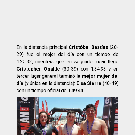
En la distancia principal
Cristóbal Bastías
(20-
29) fue el mejor del día con un tiempo de
1:25:33, mientras que en segundo lugar llegó
Cristopher Ogalde
(30-39) con 1:34:33 y en
tercer lugar general terminó
la mejor mujer del
día
(y única en la distancia):
Elsa Sierra
(40-49)
con un tiempo oficial de 1:49:44.