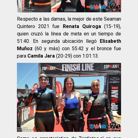
Respecto a las damas, la mejor de este Seaman
Quintero 2021 fue
Renata Quiroga
(15-19),
quien cruzó la línea de meta en un tiempo de
51:40. En segunda ubicación llegó
Elisabeth
Muñoz
(60 y más) con 55:42 y el bronce fue
para
Camila Jara
(20-29) con 1:01:13.