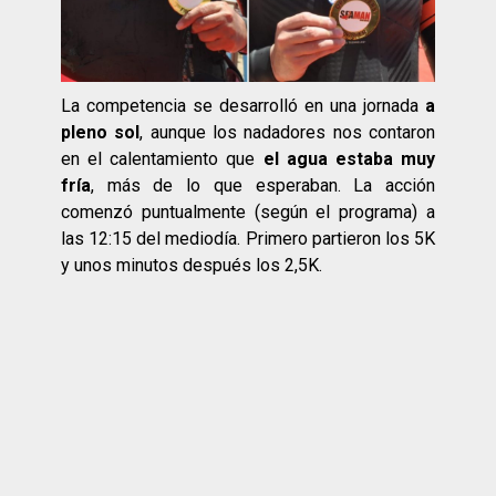
La competencia se desarrolló en una jornada
a
pleno sol
, aunque los nadadores nos contaron
en el calentamiento que
el agua estaba muy
fría
, más de lo que esperaban. La acción
comenzó puntualmente (según el programa) a
las 12:15 del mediodía. Primero partieron los 5K
y unos minutos después los 2,5K.