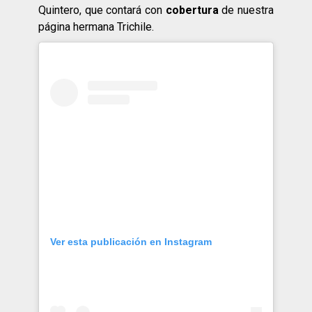
Quintero, que contará con
cobertura
de nuestra
página hermana Trichile.
Ver esta publicación en Instagram