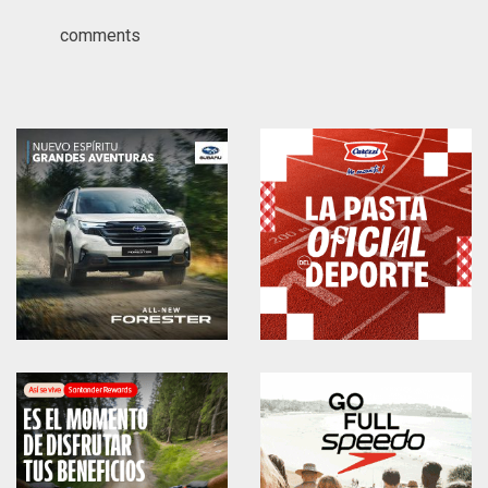
comments