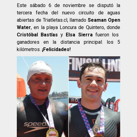
Este sábado 6 de noviembre se disputó la
tercera fecha del nuevo circuito de aguas
abiertas de Triatletas.cl, llamado
Seaman Open
Water
, en la playa Loncura de Quintero, donde
Cristóbal Bastías
y
Elsa Sierra
fueron los
ganadores en la distancia principal: los 5
kilómetros.
¡Felicidades!