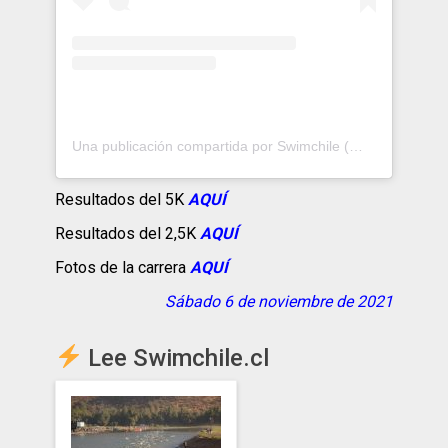
Una publicación compartida por Swimchile (@swimchile.cl)
Resultados del 5K
AQUÍ
Resultados del 2,5K
AQUÍ
Fotos de la carrera
AQUÍ
Sábado 6 de noviembre de 2021
Lee Swimchile.cl