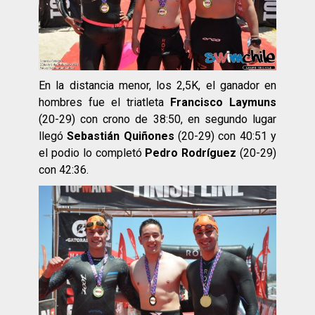
En la distancia menor, los 2,5K, el ganador en
hombres fue el triatleta
Francisco Laymuns
(20-29) con crono de 38:50, en segundo lugar
llegó
Sebastián Quiñones
(20-29) con 40:51 y
el podio lo completó
Pedro Rodríguez
(20-29)
con 42:36.