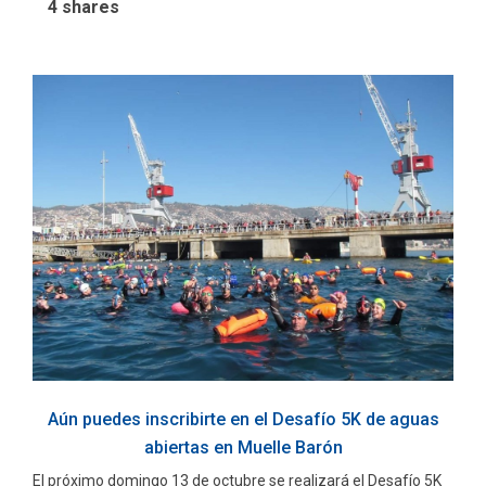
4
shares
Aún puedes inscribirte en el Desafío 5K de aguas
abiertas en Muelle Barón
El próximo domingo 13 de octubre se realizará el Desafío 5K