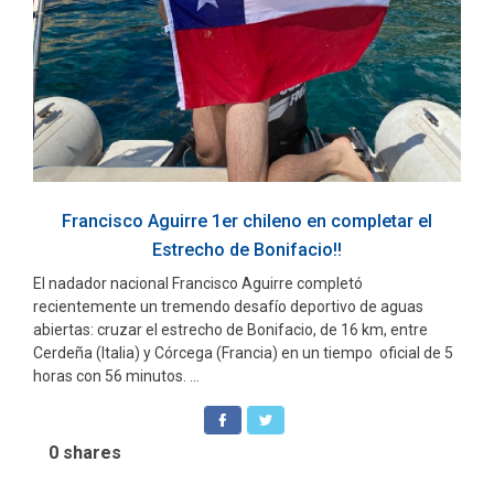
Francisco Aguirre 1er chileno en completar el
Estrecho de Bonifacio!!
El nadador nacional Francisco Aguirre completó
recientemente un tremendo desafío deportivo de aguas
abiertas: cruzar el estrecho de Bonifacio, de 16 km, entre
Cerdeña (Italia) y Córcega (Francia) en un tiempo oficial de 5
horas con 56 minutos. ...
0
shares