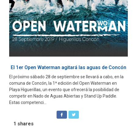
El 1er Open Waterman agitará las aguas de Concón
El próximo sábado 28 de septiembre se llevará a cabo, en la
comuna de Concón, la 1ª edición del Open Waterman en
Playa Higuerillas, un evento que ofrecerá la posibilidad de
competir en Nado de Aguas Abiertas y Stand Up Paddle.
Estas competenci...
1
shares