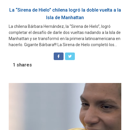
La “Sirena de Hielo” chilena logró la doble vuelta a la
Isla de Manhattan
La chilena Bárbara Hernández, la “Sirena de Hielo”, logró
completar el desafío de darle dos vueltas nadando a la Isla de
Manhattan y se transformó en la primera latinoamericana en
hacerlo. Gigante Bárbara!!! La Sirena de Hielo completó los...
1
shares