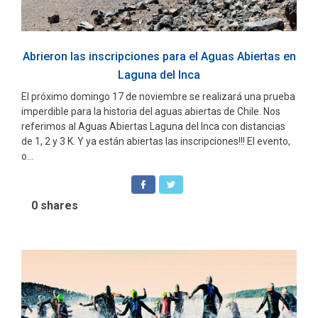
Abrieron las inscripciones para el Aguas Abiertas en
Laguna del Inca
El próximo domingo 17 de noviembre se realizará una prueba
imperdible para la historia del aguas abiertas de Chile. Nos
referimos al Aguas Abiertas Laguna del Inca con distancias
de 1, 2 y 3 K. Y ya están abiertas las inscripciones!!! El evento,
o...
0
shares