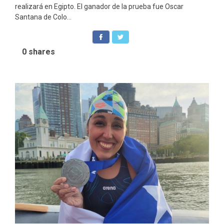
realizará en Egipto. El ganador de la prueba fue Oscar
Santana de Colo...
0
shares