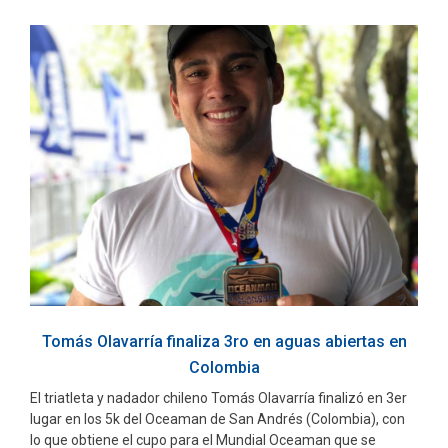
Tomás Olavarría finaliza 3ro en aguas abiertas en
Colombia
El triatleta y nadador chileno Tomás Olavarría finalizó en 3er
lugar en los 5k del Oceaman de San Andrés (Colombia), con
lo que obtiene el cupo para el Mundial Oceaman que se