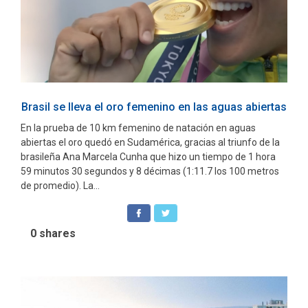
Brasil se lleva el oro femenino en las aguas abiertas
En la prueba de 10 km femenino de natación en aguas
abiertas el oro quedó en Sudamérica, gracias al triunfo de la
brasileña Ana Marcela Cunha que hizo un tiempo de 1 hora
59 minutos 30 segundos y 8 décimas (1:11.7 los 100 metros
de promedio). La...
0
shares