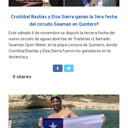
Cristóbal Bastías y Elsa Sierra ganan la 3era fecha
del circuito Seaman en Quintero!!
Este sábado 6 de noviembre se disputó la tercera fecha del
nuevo circuito de aguas abiertas de Triatletas.cl, llamado
Seaman Open Water, en la playa Loncura de Quintero, donde
Cristóbal Bastías y Elsa Sierra fueron los ganadores en la
distancia p...
0
shares