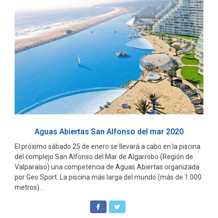
Aguas Abiertas San Alfonso del mar 2020
El próximo sábado 25 de enero se llevará a cabo en la piscina
del complejo San Alfonso del Mar de Algarrobo (Región de
Valparaíso) una competencia de Aguas Abiertas organizada
por Geo Sport. La piscina más larga del mundo (más de 1.000
metros)...