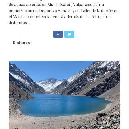
de aguas abiertas en Muelle Barón, Valparaíso con la
organización del Deportivo Hahave y su Taller de Natación en
el Mar. La competencia tendrá además de los 5 km, otras
distancias:...
0
shares