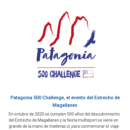
Patagonia 500 Challenge, el evento del Estrecho de
Magallanes
En octubre de 2020 se cumplen 500 años del descubrimiento
del Estrecho de Magallanes y la fiesta multisport se viene en
grande de la mano de triatletas.cl, para conmemorar el viaje