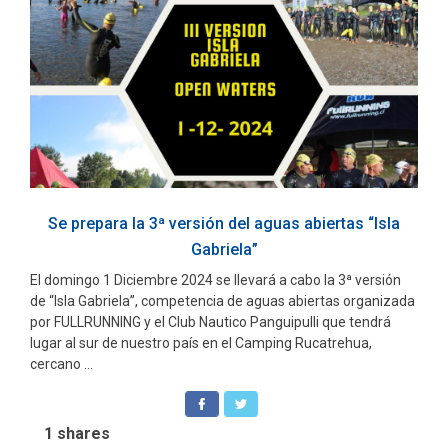
Se prepara la 3ª versión del aguas abiertas “Isla
Gabriela”
El domingo 1 Diciembre 2024 se llevará a cabo la 3ª versión
de “Isla Gabriela”, competencia de aguas abiertas organizada
por FULLRUNNING y el Club Nautico Panguipulli que tendrá
lugar al sur de nuestro país en el Camping Rucatrehua,
cercano ...
1
shares