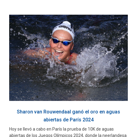
Sharon van Rouwendaal ganó el oro en aguas
abiertas de París 2024
Hoy se llevó a cabo en París la prueba de 10K de aguas
abiertas de los Juegos Olímpicos 2024, donde la neerlandesa