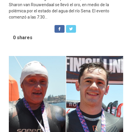
Sharon van Rouwendaal se llevó el oro, en medio de la
polémica por el estado del agua del río Sena. El evento
comenzó a las 7:30...
0
shares