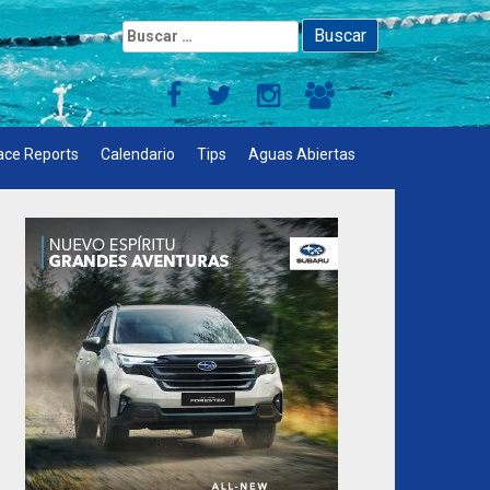
Buscar:
ace Reports
Calendario
Tips
Aguas Abiertas