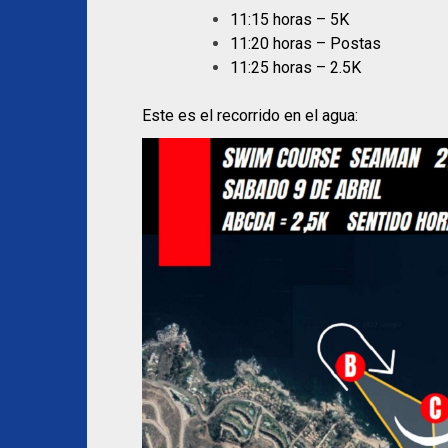
11:15 horas – 5K
11:20 horas – Postas
11:25 horas – 2.5K
Este es el recorrido en el agua: