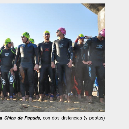
a Chica de Papudo,
con dos distancias (y postas)