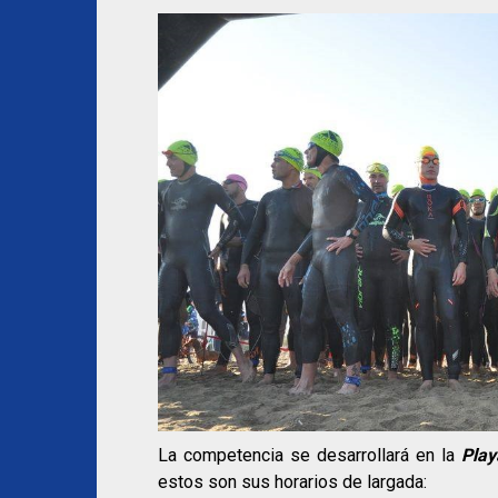
La competencia se desarrollará en la
Play
estos son sus horarios de largada: