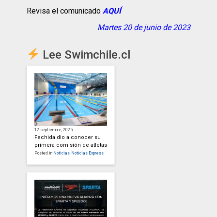
Revisa el comunicado
AQUÍ
Martes 20 de junio de 2023
Lee Swimchile.cl
12 septiembre, 2025
Fechida dio a conocer su
primera comisión de atletas
Posted in
Noticias
,
Noticias Express