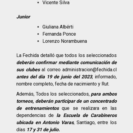
Vicente Silva
Junior
Giuliana Albérti
Fernanda Ponce
Lorenzo Norambuena
La Fechida detalló que todos los seleccionados
deberán confirmar mediante comunicación de
sus clubes
al correo administracion@fechida.cl
antes del día 19 de junio del 2023
, informado,
nombre completo, fecha de nacimiento y Rut.
Además, Todos los seleccionados,
para ambos
torneos, deberán participar de un concentrado
de entrenamientos
que se realizara en las
dependencias de
la Escuela de Carabineros
ubicada en Antonio Varas
, Santiago, entre los
días
17 y 31 de julio.