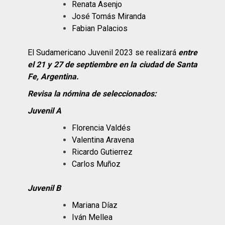
Renata Asenjo
José Tomás Miranda
Fabian Palacios
El Sudamericano Juvenil 2023 se realizará
entre
el 21 y 27 de septiembre en la ciudad de Santa
Fe, Argentina.
Revisa la nómina de seleccionados:
Juvenil A
Florencia Valdés
Valentina Aravena
Ricardo Gutierrez
Carlos Muñoz
Juvenil B
Mariana Díaz
Iván Mellea