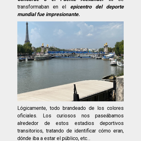
transformaban en el
epicentro del deporte
mundial fue impresionante.
Lógicamente, todo brandeado de los colores
oficiales. Los curiosos nos paseábamos
alrededor de estos estadios deportivos
transitorios, tratando de identificar cómo eran,
dónde iba a estar el público, etc…