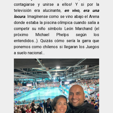
contagiarse y unirse a ellos! Y si por la
televisión era alucinante,
en vivo, era una
locura
. Imagínense como se vino abajo el Arena
donde estaba la piscina olímpica cuando salía a
competir su niño símbolo León Marchand (el
próximo Michael Phelps según los
entendidos…). Quizás cómo sería la garra que
ponemos como chilenos si llegaran los Juegos
a suelo nacional…