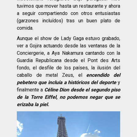
tuvimos que mover hasta un restaurante y ahora
a seguir compartiendo con otros entusiastas
(garzones incluídos) tras un buen plato de
comida.
Aunque el show de Lady Gaga estuvo grabado,
ver a Gojira actuando desde las ventanas de la
Conciergerie, a Aya Nakamura cantando con la
Guardia Republicana desde el Pont des Arts
fondo, el desfile de los países, la ilusión del
caballo de metal Zeus, el
encendido del
pebetero que incluía a históricos del deporte
y
finalmente a
Céline Dion desde el segundo piso
de la Torre Eiffel, no podemos negar que se
erizaba la piel.