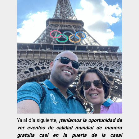
Ya al día siguiente,
¡teníamos la oportunidad de
ver eventos de calidad mundial de manera
gratuita casi en la puerta de la casa!