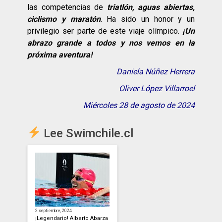
las competencias de
triatlón, aguas abiertas,
ciclismo y maratón
. Ha sido un honor y un
privilegio ser parte de este viaje olímpico.
¡Un
abrazo grande a todos y nos vemos en la
próxima aventura!
Daniela Núñez Herrera
Oliver López Villarroel
Miércoles 28 de agosto de 2024
Lee Swimchile.cl
2 septiembre, 2024
¡Legendario! Alberto Abarza