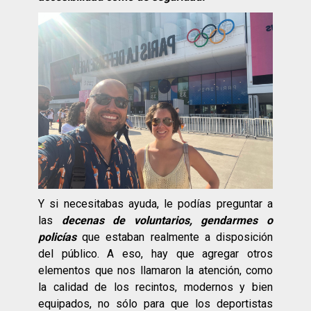
Y si necesitabas ayuda, le podías preguntar a
las
decenas de voluntarios, gendarmes o
policías
que estaban realmente a disposición
del público. A eso, hay que agregar otros
elementos que nos llamaron la atención, como
la calidad de los recintos, modernos y bien
equipados, no sólo para que los deportistas