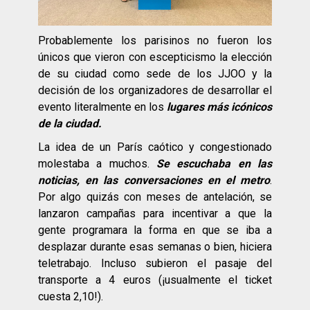
Probablemente los parisinos no fueron los
únicos que vieron con escepticismo la elección
de su ciudad como sede de los JJOO y la
decisión de los organizadores de desarrollar el
evento literalmente en los
lugares más icónicos
de la ciudad.
La idea de un París caótico y congestionado
molestaba a muchos.
Se escuchaba en las
noticias, en las conversaciones en el metro
.
Por algo quizás con meses de antelación, se
lanzaron campañas para incentivar a que la
gente programara la forma en que se iba a
desplazar durante esas semanas o bien, hiciera
teletrabajo. Incluso subieron el pasaje del
transporte a 4 euros (¡usualmente el ticket
cuesta 2,10!).