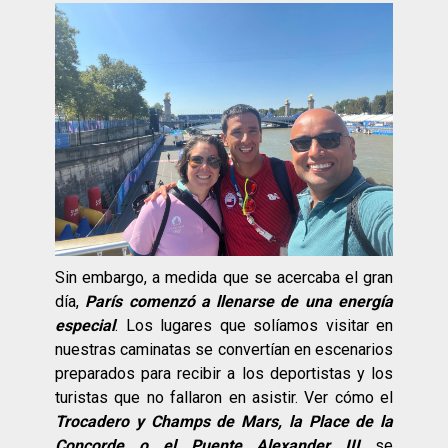
Sin embargo, a medida que se acercaba el gran
día,
París comenzó a llenarse de una energía
especial
. Los lugares que solíamos visitar en
nuestras caminatas se convertían en escenarios
preparados para recibir a los deportistas y los
turistas que no fallaron en asistir. Ver cómo el
Trocadero y Champs de Mars, la Place de la
Concorde o el Puente Alexander III
se