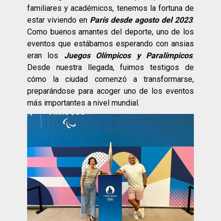
familiares y académicos, tenemos la fortuna de
estar viviendo en
París desde agosto del 2023
.
Como buenos amantes del deporte, uno de los
eventos que estábamos esperando con ansias
eran los
Juegos Olímpicos y Paralímpicos
.
Desde nuestra llegada, fuimos testigos de
cómo la ciudad comenzó a transformarse,
preparándose para acoger uno de los eventos
más importantes a nivel mundial.