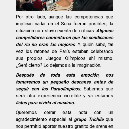
Por otro lado, aunque las competencias que
implican nadar en el Sena fueron posibles, la
situación no estuvo exenta de críticas.
Algunos
competidores comentaron que las condiciones
del río no eran las mejores
. Y, quién sabe, tal
vez los ratones de París estaban celebrando
sus propios Juegos Olímpicos ahí mismo.
¿Será cierto? Lo dejamos a la imaginación.
Después de toda esta emoción, nos
tomaremos un pequeño descanso antes de
seguir con los Paraolímpicos
. Sabemos que
será otra experiencia increíble y ya estamos
listos para vivirla al máximo.
Queremos cerrar esta nota con un
agradecimiento especial al
grupo Trichile
que
nos permitió aportar nuestro granito de arena en