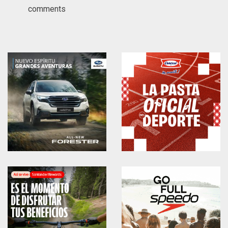
comments