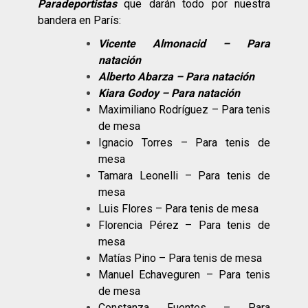
Paradeportistas
que darán todo por nuestra
bandera en París:
Vicente Almonacid – Para
natación
Alberto Abarza – Para natación
Kiara Godoy – Para natación
Maximiliano Rodríguez – Para tenis
de mesa
Ignacio Torres – Para tenis de
mesa
Tamara Leonelli – Para tenis de
mesa
Luis Flores – Para tenis de mesa
Florencia Pérez – Para tenis de
mesa
Matías Pino – Para tenis de mesa
Manuel Echaveguren – Para tenis
de mesa
Constanza Fuentes – Para