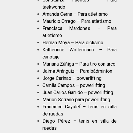
taekwondo
Amanda Cerna – Para atletismo
Mauricio Orrego – Para atletismo
Francisca Mardones – Para
atletismo
Hernán Moya – Para ciclismo
Katherinne Wollermann – Para
canotaje
Mariana Zúñiga – Para tiro con arco
Jaime Aránguiz – Para bádminton
Jorge Carinao – powerlifting
Camila Campos – powerlifting
Juan Carlos Garrido – powerlifting
Marión Serrano para powerlifting
Francisco Cayulef – tenis en silla
de ruedas
Diego Pérez – tenis en silla de
ruedas