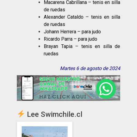
Macarena Cabrillana – tenis en silla
de ruedas
Alexander Cataldo – tenis en silla
de ruedas
Johann Herrera – para judo
Ricardo Parra – para judo
Brayan Tapia – tenis en silla de
ruedas
Martes 6 de agosto de 2024
Lee Swimchile.cl