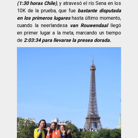
(1:30 horas Chile)
, y atravesó el río Sena en los
10K de la prueba, que fue
bastante disputada
en los primeros lugares
hasta último momento,
cuando la neerlandesa
van Rouwendaal
llegó
en primer lugar a la meta, marcando un tiempo
de
2:03:34 para llevarse la presea dorada.