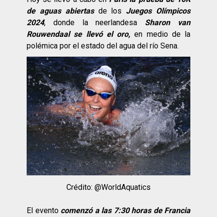
de aguas abiertas
de los
Juegos Olímpicos
2024
, donde la neerlandesa
Sharon van
Rouwendaal se llevó el oro,
en medio de la
polémica por el estado del agua del río Sena.
Crédito: @WorldAquatics
El evento
comenzó a las 7:30 horas de Francia