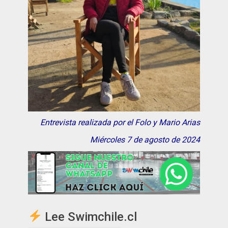
Entrevista realizada por el Folo y Mario Arias
Miércoles 7 de agosto de 2024
Lee Swimchile.cl