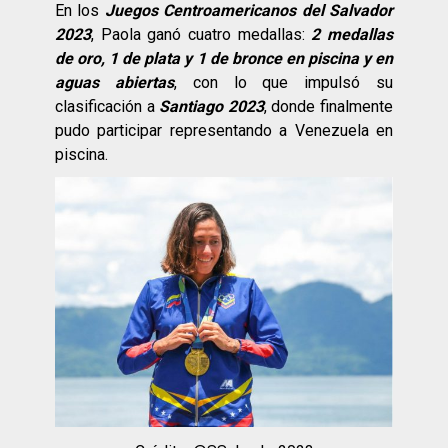
En los
Juegos Centroamericanos del Salvador
2023
, Paola ganó cuatro medallas:
2 medallas
de oro, 1 de plata y 1 de bronce en piscina
y en
aguas abiertas
, con lo que impulsó su
clasificación a
Santiago 2023
, donde finalmente
pudo participar representando a Venezuela en
piscina.