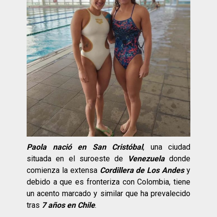
Paola nació en San Cristóbal
, una ciudad
situada en el suroeste de
Venezuela
donde
comienza la extensa
Cordillera de Los Andes
y
debido a que es fronteriza con Colombia, tiene
un acento marcado y similar que ha prevalecido
tras
7 años en Chile
.