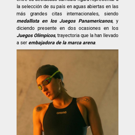
la selección de su país en aguas abiertas en las
más grandes citas internacionales, siendo
medallista en los Juegos Panamericanos
, y
diciendo presente en dos ocasiones en los
Juegos Olímpicos
, trayectoria que la han llevado
a ser
embajadora de la marca arena
.