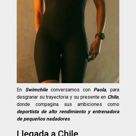
En
Swimchile
conversamos con
Paola
, para
desgranar su trayectoria y su presente en
Chile
,
donde compagina sus ambiciones como
deportista de alto rendimiento y entrenadora
de pequeños nadadores
.
Llegada a Chile