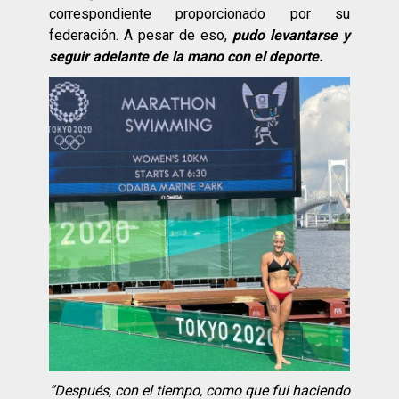
correspondiente proporcionado por su
federación. A pesar de eso,
pudo levantarse y
seguir adelante de la mano con el deporte.
“
Despu
és
, con el tiempo, como que fui haciendo