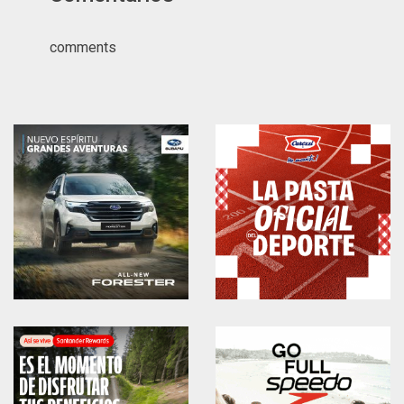
comments