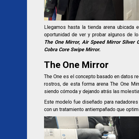
Llegamos hasta la tienda arena ubicada 
oportunidad de ver y probar algunos de 
The One Mirror, Air Speed Mirror Silver 
Cobra Core Swipe Mirror.
The One Mirror
The One es el concepto basado en datos rec
rostros, de esta forma arena The One Mirr
siendo cómoda y dejando atrás las molestia
Este modelo fue diseñado para nadadores f
con un tratamiento antiempañado que optimiz