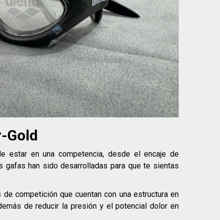
r-Gold
e estar en una competencia, desde el encaje de
as gafas han sido desarrolladas para que te sientas
s de competición que cuentan con una estructura en
demás de reducir la presión y el potencial dolor en