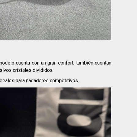
odelo cuenta con un gran confort, también cuentan
sivos cristales divididos.
deales para nadadores competitivos.