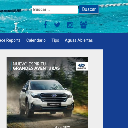
Buscar:
ace Reports
Calendario
Tips
Aguas Abiertas