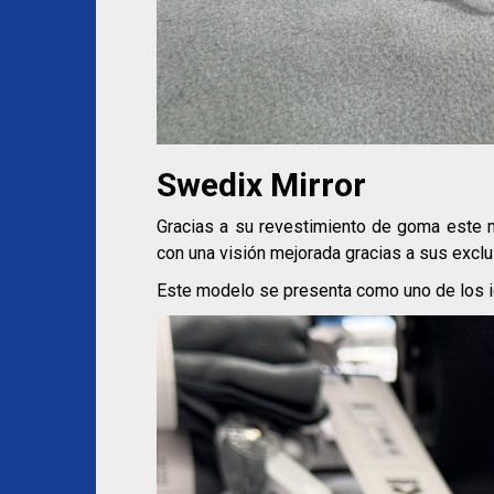
Swedix Mirror
Gracias a su revestimiento de goma este m
con una visión mejorada gracias a sus exclu
Este modelo se presenta como uno de los i