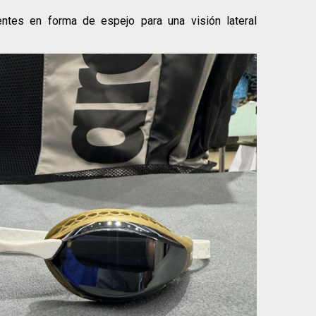
ntes en forma de espejo para una visión lateral