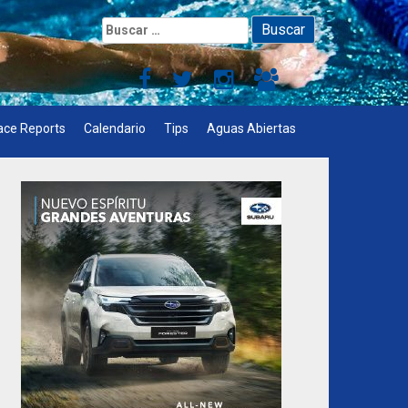
Buscar:
ace Reports
Calendario
Tips
Aguas Abiertas