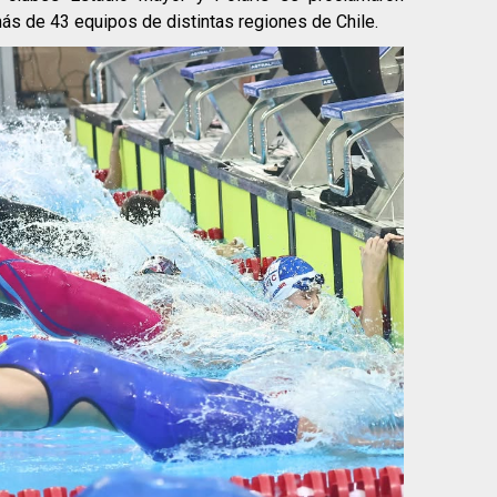
s de 43 equipos de distintas regiones de Chile.