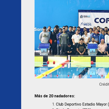
Crédi
Más de 20 nadadores:
Club Deportivo Estadio Mayor 