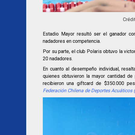
Crédi
Estadio Mayor resultó ser el ganador c
nadadores en competencia.
Por su parte, el club Polaris obtuvo la vic
20 nadadores.
En cuanto al desempeño individual, resalt
quienes obtuvieron la mayor cantidad de
recibieron una giftcard de $350.000 p
Federación Chilena de Deportes Acuáticos 