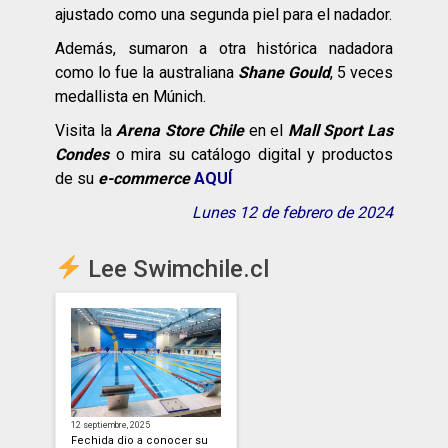
ajustado como una segunda piel para el nadador.
Además, sumaron a otra histórica nadadora
como lo fue la australiana
Shane Gould
, 5 veces
medallista en Múnich.
Visita la
Arena Store Chile
en el
Mall Sport Las
Condes
o mira su catálogo digital y productos
de su
e-commerce
AQUÍ
Lunes 12 de febrero de 2024
Lee Swimchile.cl
12 septiembre, 2025
Fechida dio a conocer su