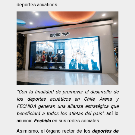
deportes acuáticos.
“Con la finalidad de promover el desarrollo de
los deportes acuáticos en Chile, Arena y
FECHIDA generan una alianza estratégica que
beneficiará a todos los atletas del país”
, así lo
anunció
Fechida
en sus redes sociales.
Asimismo, el órgano rector de los
deportes de