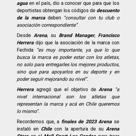
agua
en el país, dio a conocer que para que los
deportistas obtengan los códigos de
descuento
de la marca
deben
“consultar con tu club o
asociación correspondiente”
.
Desde
Arena
, su
Brand Manager
,
Francisco
Herrera
dijo que la asociación de la marca con
Fechida
“es muy importante, ya que lo que
busca la marca es poder estar con los atletas,
no solo para entregarles los mejores productos,
sino que para apoyarlos en su deporte y en
poder seguir mejorando su nivel”.
Herrera
agregó que el objetivo de
Arena
“a
nivel internacional son los atletas que
representan la marca y acá en Chile queremos
lo mismo”.
Recordemos que, a
finales de 2023
Arena
se
instaló en
Chile
con la apertura de su
Arena