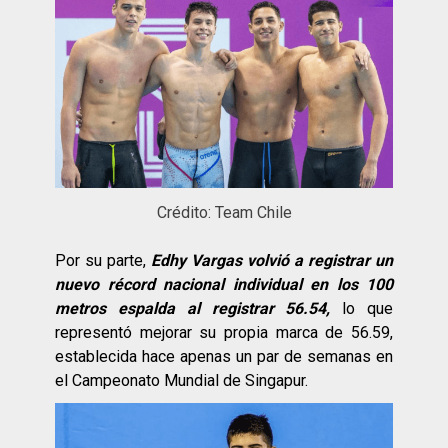
Crédito: Team Chile
Por su parte,
Edhy Vargas volvió a registrar un
nuevo récord nacional individual en los 100
metros espalda al registrar 56.54,
lo que
representó mejorar su propia marca de 56.59,
establecida hace apenas un par de semanas en
el Campeonato Mundial de Singapur.