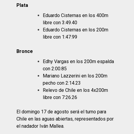
Plata
Eduardo Cisternas en los 400m
libre con 3:49.40
Eduardo Cisternas en los 200m
libre con 1:47.99
Bronce
Edhy Vargas en los 200m espalda
con 2:00.85
Mariano Lazzerini en los 200m
pecho con 2:14.23
Relevo de Chile en los 4x200m
libre con 7:26.26
El domingo 17 de agosto será el turno para
Chile en las aguas abiertas, representados por
el nadador Iván Mallea.