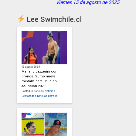
Viernes 15 de agosto de 2025
Lee Swimchile.cl
13 agosto, 2025
Mariano Lazzerini con
bronce: Sumó nueva
medalla para Chile en
Asunción 2025
Posted in
Noticias
,
Noticias
Destacadas
,
Noticias Express