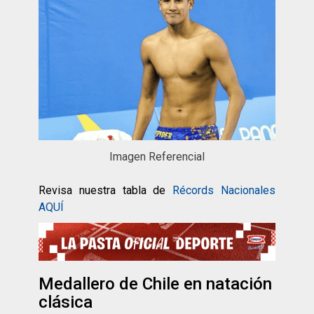
Imagen Referencial
Revisa nuestra tabla de
Récords Nacionales
AQUÍ
Medallero de Chile en natación
clásica