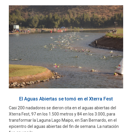
El Aguas Abiertas se tomó en el Xterra Fest
Casi 200 nadadores se dieron cita en el aguas abiertas del
Xterra Fest, 97 en los 1.500 metros y 84 en los 3.000, para
transformar la Laguna Lago Maipo, en San Bernardo, en el
epicentro del aguas abiertas del fin de semana. La natación