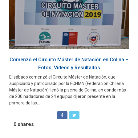
Comenzó el Circuito Máster de Natación en Colina –
Fotos, Videos y Resultados
El sábado comenzó el Circuito Máster de Natación, que
auspiciado y patrocinado por la FCHMN (Federación Chilena
Máster de Natación) llenó la piscina de Colina, en donde más
de 200 nadadores de 24 equipos dijeron presente en la
primera de las...
0
shares