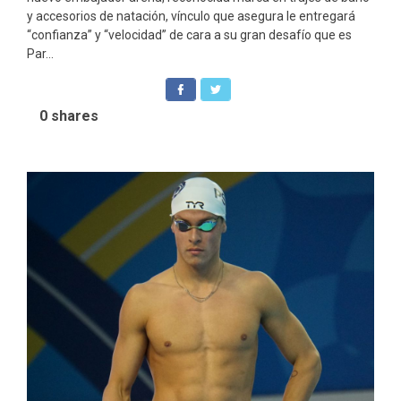
y accesorios de natación, vínculo que asegura le entregará
“confianza” y “velocidad” de cara a su gran desafío que es
Par...
0
shares