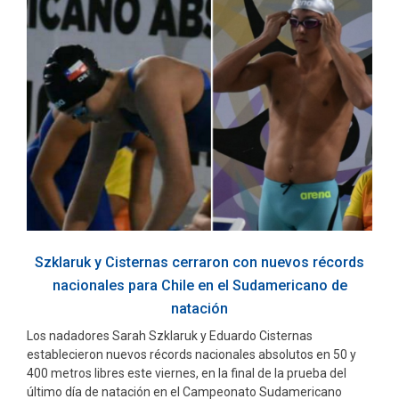
Szklaruk y Cisternas cerraron con nuevos récords
nacionales para Chile en el Sudamericano de
natación
Los nadadores Sarah Szklaruk y Eduardo Cisternas
establecieron nuevos récords nacionales absolutos en 50 y
400 metros libres este viernes, en la final de la prueba del
último día de natación en el Campeonato Sudamericano