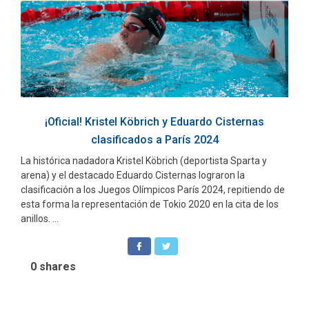
¡Oficial! Kristel Köbrich y Eduardo Cisternas
clasificados a París 2024
La histórica nadadora Kristel Köbrich (deportista Sparta y
arena) y el destacado Eduardo Cisternas lograron la
clasificación a los Juegos Olímpicos París 2024, repitiendo de
esta forma la representación de Tokio 2020 en la cita de los
anillos. ...
0
shares