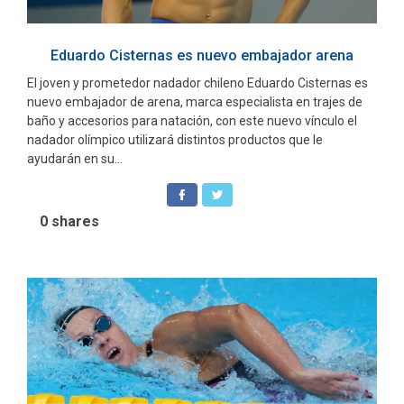
Eduardo Cisternas es nuevo embajador arena
El joven y prometedor nadador chileno Eduardo Cisternas es
nuevo embajador de arena, marca especialista en trajes de
baño y accesorios para natación, con este nuevo vínculo el
nadador olímpico utilizará distintos productos que le
ayudarán en su...
0
shares