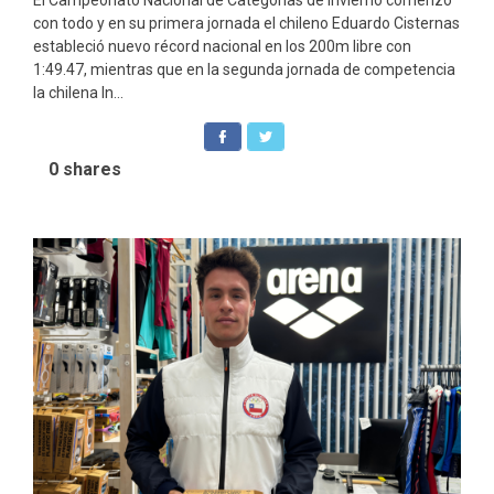
con todo y en su primera jornada el chileno Eduardo Cisternas
estableció nuevo récord nacional en los 200m libre con
1:49.47, mientras que en la segunda jornada de competencia
la chilena In...
0
shares