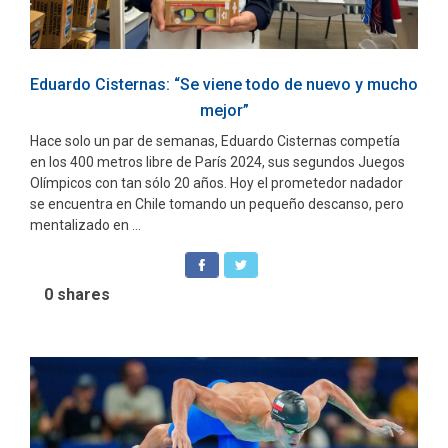
Eduardo Cisternas: “Se viene todo de nuevo y mucho
mejor”
Hace solo un par de semanas, Eduardo Cisternas competía
en los 400 metros libre de París 2024, sus segundos Juegos
Olímpicos con tan sólo 20 años. Hoy el prometedor nadador
se encuentra en Chile tomando un pequeño descanso, pero
mentalizado en ...
0
shares