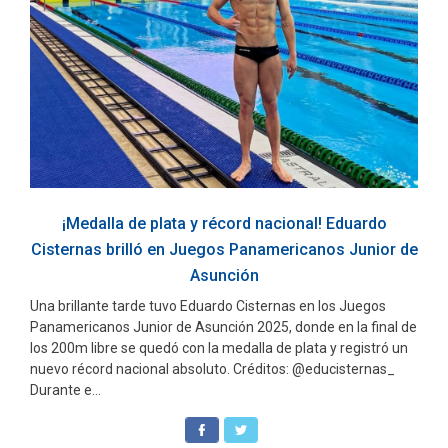
¡Medalla de plata y récord nacional! Eduardo
Cisternas brilló en Juegos Panamericanos Junior de
Asunción
Una brillante tarde tuvo Eduardo Cisternas en los Juegos
Panamericanos Junior de Asunción 2025, donde en la final de
los 200m libre se quedó con la medalla de plata y registró un
nuevo récord nacional absoluto. Créditos: @educisternas_
Durante e...