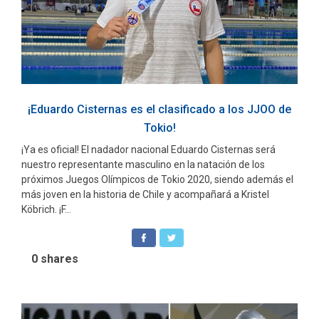
¡Eduardo Cisternas es el clasificado a los JJOO de
Tokio!
¡Ya es oficial! El nadador nacional Eduardo Cisternas será
nuestro representante masculino en la natación de los
próximos Juegos Olímpicos de Tokio 2020, siendo además el
más joven en la historia de Chile y acompañará a Kristel
Köbrich. ¡F...
0
shares