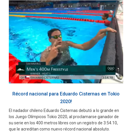
Récord nacional para Eduardo Cisternas en Tokio
2020!
El nadador chileno Eduardo Cisternas debutó a lo grande en
los Juego Olímpicos Tokio 2020, al proclamarse ganador de
su serie en los 400 metros libres con un registro de 3:54.10,
que le acreditan como nuevo récord nacional absoluto.