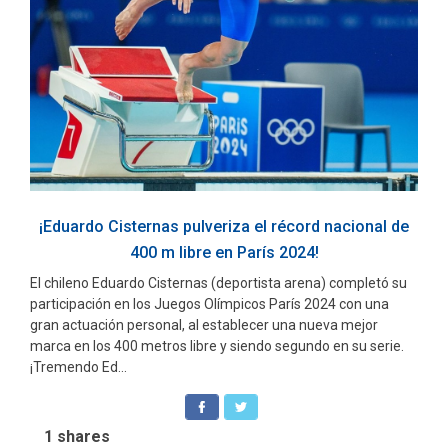
¡Eduardo Cisternas pulveriza el récord nacional de
400 m libre en París 2024!
El chileno Eduardo Cisternas (deportista arena) completó su
participación en los Juegos Olímpicos París 2024 con una
gran actuación personal, al establecer una nueva mejor
marca en los 400 metros libre y siendo segundo en su serie.
¡Tremendo Ed...
1
shares