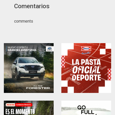
Comentarios
comments