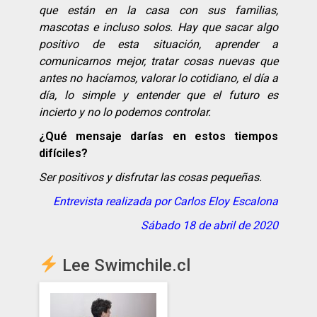
que están en la casa con sus familias,
mascotas e incluso solos. Hay que sacar algo
positivo de esta situación, aprender a
comunicarnos mejor, tratar cosas nuevas que
antes no hacíamos, valorar lo cotidiano, el día a
día, lo simple y entender que el futuro es
incierto y no lo podemos controlar.
¿Qué mensaje darías en estos tiempos
difíciles?
Ser positivos y disfrutar las cosas pequeñas.
Entrevista realizada por Carlos Eloy Escalona
Sábado 18 de abril de 2020
Lee Swimchile.cl