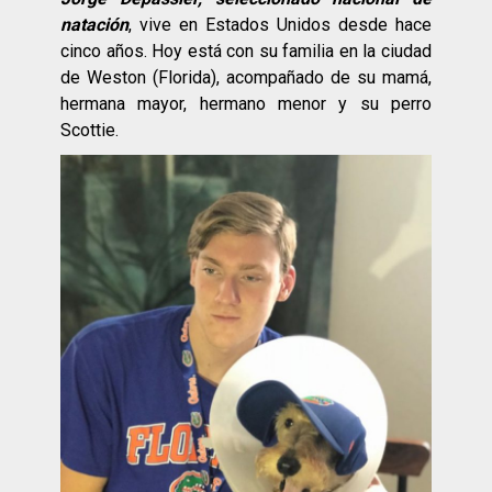
natación
, vive en Estados Unidos desde hace
cinco años. Hoy está con su familia en la ciudad
de Weston (Florida), acompañado de su mamá,
hermana mayor, hermano menor y su perro
Scottie.