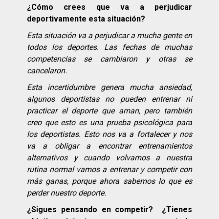
¿Cómo crees que va a perjudicar
deportivamente esta situación?
Esta situación va a perjudicar a mucha gente en
todos los deportes. Las fechas de muchas
competencias se cambiaron y otras se
cancelaron.
Esta incertidumbre genera mucha ansiedad,
algunos deportistas no pueden entrenar ni
practicar el deporte que aman, pero también
creo que esto es una prueba psicológica para
los deportistas. Esto nos va a fortalecer y nos
va a obligar a encontrar entrenamientos
alternativos y cuando volvamos a nuestra
rutina normal vamos a entrenar y competir con
más ganas, porque ahora sabemos lo que es
perder nuestro deporte.
¿Sigues pensando en competir? ¿Tienes