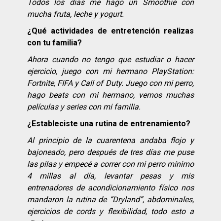
Todos los días me hago un Smoothie con
mucha fruta, leche y yogurt.
¿Qué actividades de entretención realizas
con tu familia?
Ahora cuando no tengo que estudiar o hacer
ejercicio, juego con mi hermano PlayStation:
Fortnite, FIFA y Call of Duty. Juego con mi perro,
hago beats con mi hermano, vemos muchas
películas y series con mi familia.
¿Estableciste una rutina de entrenamiento?
Al principio de la cuarentena andaba flojo y
bajoneado, pero después de tres días me puse
las pilas y empecé a correr con mi perro mínimo
4 millas al día, levantar pesas y mis
entrenadores de acondicionamiento físico nos
mandaron la rutina de “Dryland”, abdominales,
ejercicios de cords y flexibilidad, todo esto a