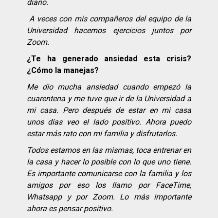
diario.
A veces con mis compañeros del equipo de la
Universidad hacemos ejercicios juntos por
Zoom.
¿Te ha generado ansiedad esta crisis?
¿Cómo la manejas?
Me dio mucha ansiedad cuando empezó la
cuarentena y me tuve que ir de la Universidad a
mi casa. Pero después de estar en mi casa
unos días veo el lado positivo. Ahora puedo
estar más rato con mi familia y disfrutarlos.
Todos estamos en las mismas, toca entrenar en
la casa y hacer lo posible con lo que uno tiene.
Es importante comunicarse con la familia y los
amigos por eso los llamo por FaceTime,
Whatsapp y por Zoom. Lo más importante
ahora es pensar positivo.