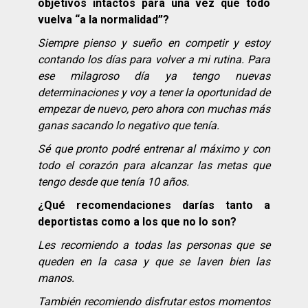
objetivos intactos para una vez que todo
vuelva “a la normalidad”?
Siempre pienso y sueño en competir y estoy
contando los días para volver a mi rutina. Para
ese milagroso día ya tengo nuevas
determinaciones y voy a tener la oportunidad de
empezar de nuevo, pero ahora con muchas más
ganas sacando lo negativo que tenía.
Sé que pronto podré entrenar al máximo y con
todo el corazón para alcanzar las metas que
tengo desde que tenía 10 años.
¿Qué recomendaciones darías tanto a
deportistas como a los que no lo son?
Les recomiendo a todas las personas que se
queden en la casa y que se laven bien las
manos.
También recomiendo disfrutar estos momentos