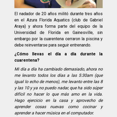
El nadador de 20 años militó durante tres años
en el Azura Florida Aquatics (club de Gabriel
Araya) y ahora forma parte del equipo de la
Universidad de Florida en Gainesville, sin
embargo por la cuarentena cerraron la piscina y
debe reinventarse para seguir entrenando.
¿Cómo llevas el día a día durante la
cuarentena?
Mi día a día ha cambiado demasiado, ahora no
me levanto todos los días a las 5:30am (que
igual lo echo de menos), me levanto entre las 8
y las 10 y ya no puedo nadar, que ha sido súper
difícil no hacer lo que más amo en la vida.
Hago ejercicio en la casa y aprovecho de
aprender cosas nuevas como cocinar y
aprender a hacer música en el computador.