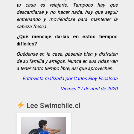
tu casa es relajarte. Tampoco hay que
descarrilarse y no hacer nada, hay que seguir
entrenando y moviéndose para mantener la
cabeza fresca.
¿Qué mensaje darías en estos tiempos
difíciles?
Quédense en la casa, pásenla bien y disfruten
de su familia y amigos. Nunca en sus vidas van
a tener tanto tiempo libre, así que aprovechen.
Entrevista realizada por Carlos Eloy Escalona
Viernes 17 de abril de 2020
Lee Swimchile.cl