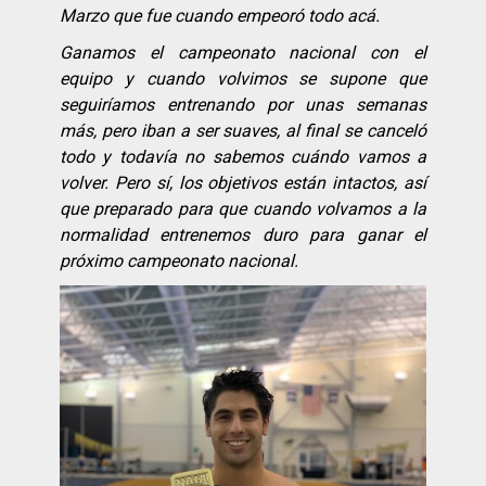
Marzo que fue cuando empeoró todo acá.
Ganamos el campeonato nacional con el
equipo y cuando volvimos se supone que
seguiríamos entrenando por unas semanas
más, pero iban a ser suaves, al final se canceló
todo y todavía no sabemos cuándo vamos a
volver. Pero sí, los objetivos están intactos, así
que preparado para que cuando volvamos a la
normalidad entrenemos duro para ganar el
próximo campeonato nacional.