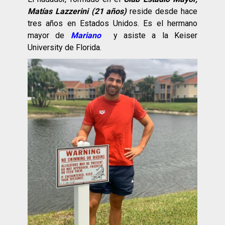
Matías Lazzerini (21 años)
reside desde hace
tres años en Estados Unidos. Es el hermano
mayor de
Mariano
y asiste a la Keiser
University de Florida.