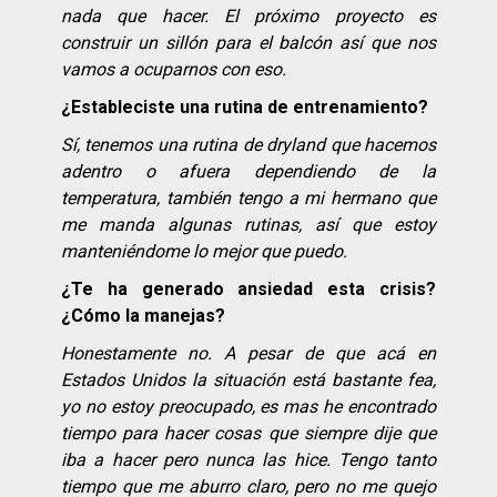
nada que hacer. El próximo proyecto es
construir un sillón para el balcón así que nos
vamos a ocuparnos con eso.
¿Estableciste una rutina de entrenamiento?
Sí, tenemos una rutina de dryland que hacemos
adentro o afuera dependiendo de la
temperatura, también tengo a mi hermano que
me manda algunas rutinas, así que estoy
manteniéndome lo mejor que puedo.
¿Te ha generado ansiedad esta crisis?
¿Cómo la manejas?
Honestamente no. A pesar de que acá en
Estados Unidos la situación está bastante fea,
yo no estoy preocupado, es mas he encontrado
tiempo para hacer cosas que siempre dije que
iba a hacer pero nunca las hice. Tengo tanto
tiempo que me aburro claro, pero no me quejo