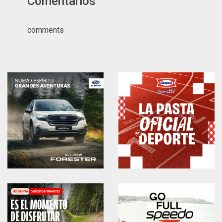
Comentarios
comments