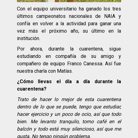
Con el equipo universitario ha ganado los tres
últimos campeonatos nacionales de NAIA y
confía en volver a la actividad para ganar una
vez más el próximo año, su último en la
institución.
Por ahora, durante la cuarentena, sigue
estudiando en compañía de su amigo y
compañero de equipo Franco Canessa. Así fue
nuestra charla con Matías.
¿Cómo llevas el día a día durante la
cuarentena?
Trato de hacer lo mejor de esta cuarentena
dentro de lo que se puede, tengo que estudiar,
hacer ejercicio y un poco de ocio, así que todo
bien. Me levanto tranquilo, tomo café en el
balcón y todo está muy silencioso, así que me
gusta. No tengo ningún problema.