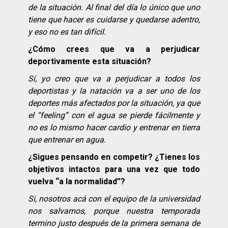
de la situación. Al final del día lo único que uno
tiene que hacer es cuidarse y quedarse adentro,
y eso no es tan difícil.
¿Cómo crees que va a perjudicar
deportivamente esta situación?
Sí, yo creo que va a perjudicar a todos los
deportistas y la natación va a ser uno de los
deportes más afectados por la situación, ya que
el “feeling” con el agua se pierde fácilmente y
no es lo mismo hacer cardio y entrenar en tierra
que entrenar en agua.
¿Sigues pensando en competir? ¿Tienes los
objetivos intactos para una vez que todo
vuelva “a la normalidad”?
Si, nosotros acá con el equipo de la universidad
nos salvamos, porque nuestra temporada
termino justo después de la primera semana de