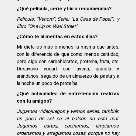
¿Qué película, serie y libro recomiendas?
Película: “Venom”; Serie: “La Casa de Papel”; y
libro “One Up on Wall Street”.
¿Cómo te alimentas en estos días?
Mi dieta es más o menos la misma que antes,
con la diferencia de que como menos cantidad,
pero sigo con carbohidratos, proteína, fruta, etc.
Desayuno yogurt con avena, granola y
arándanos, seguido de un almuerzo de pasta y a
la noche un poco de proteína.
¿Qué actividades de entretención realizas
con tu amigos?
Jugamos videojuegos y vemos series, también
un poco de sol en el balcón no está mal.
Jugamos cartas, cocinamos, limpiamos,
ordenamos y arreglamos cosas, porque no hay