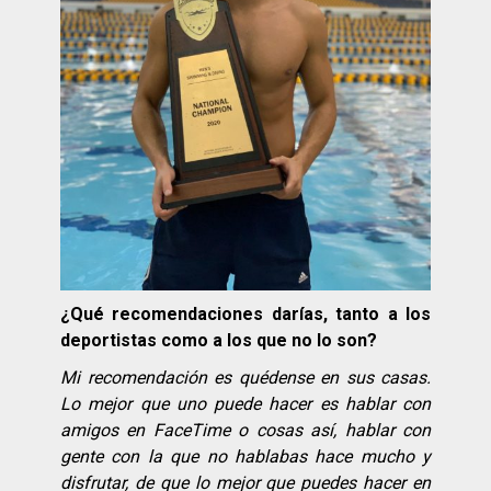
¿Qué recomendaciones darías, tanto a los
deportistas como a los que no lo son?
Mi recomendación es quédense en sus casas.
Lo mejor que uno puede hacer es hablar con
amigos en FaceTime o cosas así, hablar con
gente con la que no hablabas hace mucho y
disfrutar, de que lo mejor que puedes hacer en