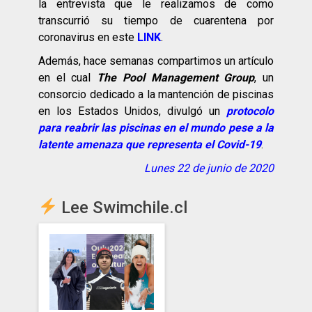
la entrevista que le realizamos de como
transcurrió su tiempo de cuarentena por
coronavirus en este
LINK
.
Además, hace semanas compartimos un artículo
en el cual
The Pool Management Group
, un
consorcio dedicado a la mantención de piscinas
en los Estados Unidos, divulgó un
protocolo
para reabrir las piscinas en el mundo pese a la
latente amenaza que representa el Covid-19
.
Lunes 22 de junio de 2020
Lee Swimchile.cl