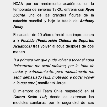
NCAA por su rendimiento académico en la
temporada de invierno 19-20, entrena con
Ryan
Lochte
, una de las grandes figuras de la
natación mundial, y bajo la tutela de
Anthony
Nesty
.
El nadador de 20 años ofreció sus impresiones
a la
Fechida (Federación Chilena de Deportes
Acuáticos)
tras volver al agua después de dos
meses.
“La primera vez que pude volver a tocar el agua
físicamente me sentí rarísimo, por la falta de
nadar y entrenamiento, pero mentalmente me
sentí demasiado feliz, motivado a poder volver
a lo que amo”,
manifestó Jorge.
El miembro del Team Chile reapareció en el
Gators Swim Lub
, donde se extreman las
medidas sanitarias por la seguridad de sus