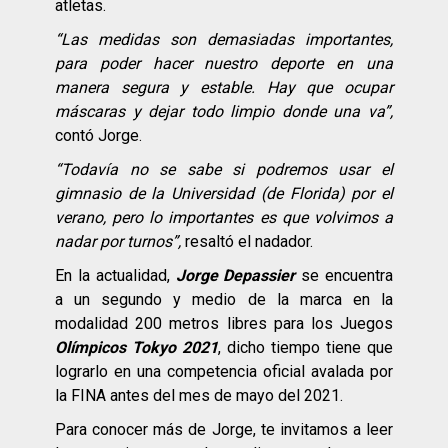
atletas.
“Las medidas son demasiadas importantes,
para poder hacer nuestro deporte en una
manera segura y estable. Hay que ocupar
máscaras y dejar todo limpio donde una va”,
contó Jorge.
“Todavía no se sabe si podremos usar el
gimnasio de la Universidad (de Florida) por el
verano, pero lo importantes es que volvimos a
nadar por turnos”,
resaltó el nadador.
En la actualidad,
Jorge Depassier
se encuentra
a un segundo y medio de la marca en la
modalidad 200 metros libres para los Juegos
Olímpicos Tokyo 2021
, dicho tiempo tiene que
lograrlo en una competencia oficial avalada por
la FINA antes del mes de mayo del 2021.
Para conocer más de Jorge, te invitamos a leer