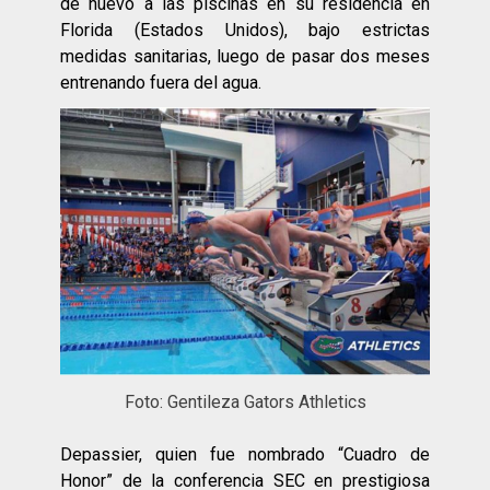
de nuevo a las piscinas en su residencia en
Florida (Estados Unidos), bajo estrictas
medidas sanitarias, luego de pasar dos meses
entrenando fuera del agua.
Foto: Gentileza Gators Athletics
Depassier, quien fue nombrado “Cuadro de
Honor” de la conferencia SEC en prestigiosa