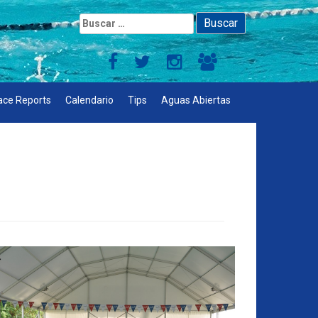
Buscar:
ace Reports
Calendario
Tips
Aguas Abiertas