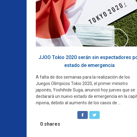
JJOO Tokio 2020 serán sin espectadores p
estado de emergencia
A falta de dos semanas para la realización de los
Juegos Olímpicos Tokio 2020, el primer ministro
japonés, Yoshihide Suga, anunció hoy jueves que se
declarará un nuevo estado de emergencia en la capi
nipona, debido al aumento de los casos de ...
0
shares