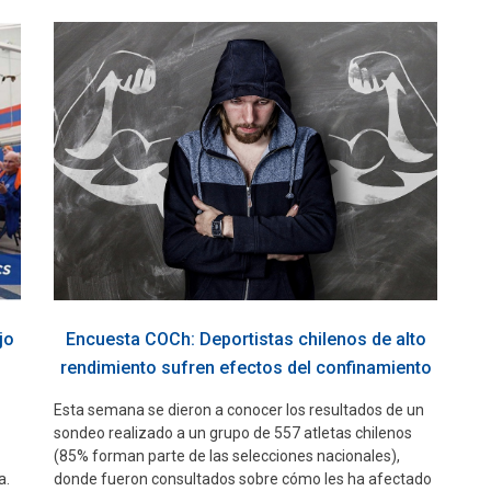
jo
Encuesta COCh: Deportistas chilenos de alto
rendimiento sufren efectos del confinamiento
Esta semana se dieron a conocer los resultados de un
sondeo realizado a un grupo de 557 atletas chilenos
(85% forman parte de las selecciones nacionales),
a.
donde fueron consultados sobre cómo les ha afectado