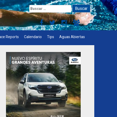
Buscar:
ace Reports
Calendario
Tips
Aguas Abiertas