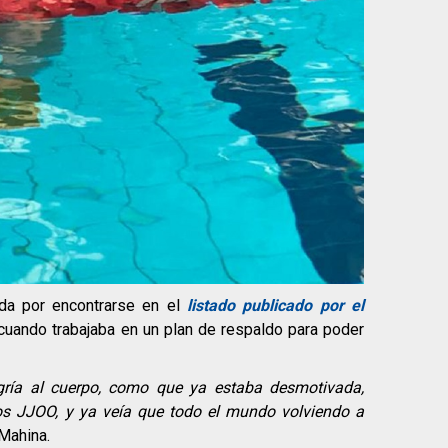
ida por encontrarse en el
listado publicado por el
cuando trabajaba en un plan de respaldo para poder
gría al cuerpo, como que ya estaba desmotivada,
s JJOO, y ya veía que todo el mundo volviendo a
 Mahina.