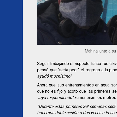
Mahina junto a su
Seguir trabajando el aspecto físico fue cl
pensó que “sería peor” el regreso a la pisc
ayudó muchísimo”.
Ahora que sus entrenamientos en agua son
que no es fijo y acotó que las primeras 
vaya respondiendo”
aumentarán los metros 
“Durante estas primeras 2-3 semanas será 
hacemos doble sesión o dos veces a la se