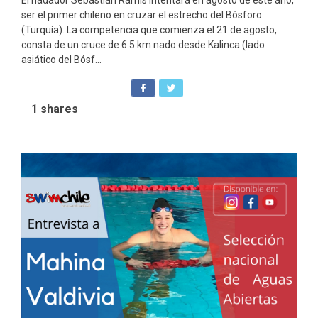
ser el primer chileno en cruzar el estrecho del Bósforo
(Turquía). La competencia que comienza el 21 de agosto,
consta de un cruce de 6.5 km nado desde Kalinca (lado
asiático del Bósf...
1
shares