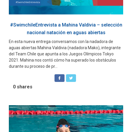
#SwimchileEntrevista a Mahina Valdivia – selección
nacional natación en aguas abiertas
En esta nueva entrega conversamos con la nadadora de
aguas abiertas Mahina Valdivia (nadadora Mako), integrante
del Team Chile que apunta a los Juegos Olímpicos Tokyo
2021. Mahina nos contó cómo ha superado los obstáculos
durante su proceso de pr...
0
shares