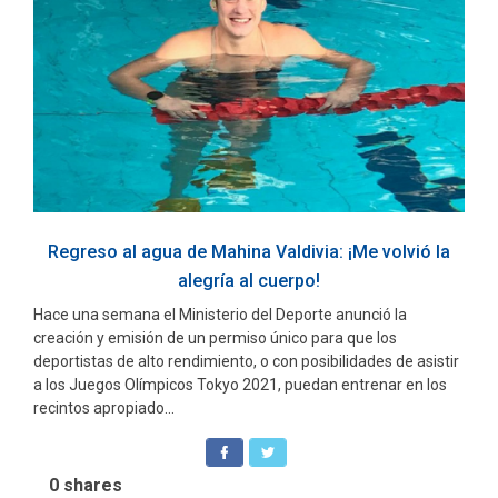
Regreso al agua de Mahina Valdivia: ¡Me volvió la
alegría al cuerpo!
Hace una semana el Ministerio del Deporte anunció la
creación y emisión de un permiso único para que los
deportistas de alto rendimiento, o con posibilidades de asistir
a los Juegos Olímpicos Tokyo 2021, puedan entrenar en los
recintos apropiado...
0
shares