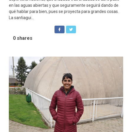
en las aguas abiertas y que seguramente seguirá dando de
qué hablar para bien, pues se proyecta para grandes cosas.
La santiagui...
0
shares