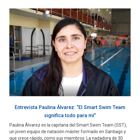
Entrevista Paulina Álvarez: “El Smart Swim Team
significa todo para mí”
Paulina Álvarez es la capitana del Smart Swim Team (SST),
un joven equipo de natación máster formado en Santiago y
que crece rápido, como sus miembros. La nadadora de 30