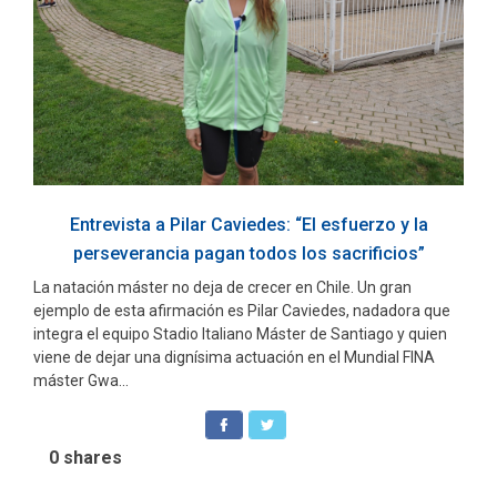
Entrevista a Pilar Caviedes: “El esfuerzo y la
perseverancia pagan todos los sacrificios”
La natación máster no deja de crecer en Chile. Un gran
ejemplo de esta afirmación es Pilar Caviedes, nadadora que
integra el equipo Stadio Italiano Máster de Santiago y quien
viene de dejar una dignísima actuación en el Mundial FINA
máster Gwa...
0
shares