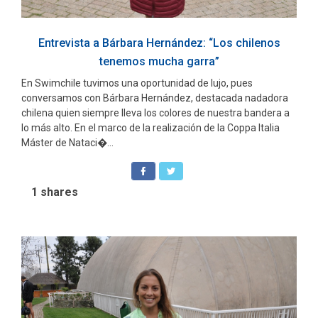
Entrevista a Bárbara Hernández: “Los chilenos
tenemos mucha garra”
En Swimchile tuvimos una oportunidad de lujo, pues
conversamos con Bárbara Hernández, destacada nadadora
chilena quien siempre lleva los colores de nuestra bandera a
lo más alto. En el marco de la realización de la Coppa Italia
Máster de Nataci�...
1
shares