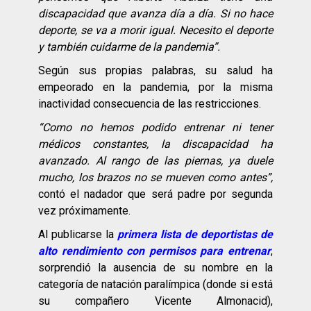
discapacidad que avanza día a día. Si no hace
deporte, se va a morir igual. Necesito el deporte
y también cuidarme de la pandemia”.
Según sus propias palabras, su salud ha
empeorado en la pandemia, por la misma
inactividad consecuencia de las restricciones.
“Como no hemos podido entrenar ni tener
médicos constantes, la discapacidad ha
avanzado. Al rango de las piernas, ya duele
mucho, los brazos no se mueven como antes”,
contó el nadador que será padre por segunda
vez próximamente.
Al publicarse la
primera lista de deportistas de
alto rendimiento con permisos para entrenar
,
sorprendió la ausencia de su nombre en la
categoría de natación paralímpica (donde si está
su compañero Vicente Almonacid),