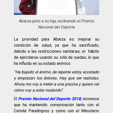
Abarza junto a su hija, recibiendo el Premio
Nacional del Deporte
La prioridad para Abarza es mejorar su
condición de salud, ya que ha sacrificado,
debido a las restricciones sanitarias, el hábito
de ejercitarse usando su silla de ruedas, lo que
ha influido en su estado anímico.
“Ha bajado el ánimo, de repente estoy acostado
y empiezan los dolores. Hay que ser realistas.
Ahora me voy a meter a una piscina y quiero ver
cómo voy a estar nadando”.
El
Premio Nacional del Deporte 2018,
reconoce
que ha mantenido comunicación tanto con el
Comité Paralímpico y como con el Ministerio