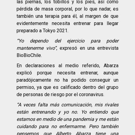
las piernas, los tobillos y los pies, así como
pérdida de masa corporal, por lo que nadar, es
también una terapia para él, al margen de que
evidentemente necesita entrenar para llegar
preparado a Tokyo 2021.
“Yo dependo del ejercicio para poder
mantenerme vivo”
, expresó en una entrevista
BioBioChile.
En declaraciones al medio referido, Abarza
explicó porque necesita entrenar, aunque
paradójicamente no ha podido conseguir un
permiso, ya que es calificado dentro del grupo
de personas de riesgo por el coronavirus.
“A veces falta más comunicación, mis rivales
están entrenando y yo no. Yo entiendo que
estamos en medio de una pandemia y me están
cuidando para no enfermarme. Pero también
pensemos que Alberto Abarza tiene una