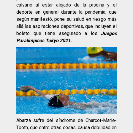
calvario al estar alejado de la piscina y el
deporte en general durante la pandemia, que
según manifestó, pone su salud en riesgo más
allá las aspiraciones deportivas, que incluyen el
boleto que tiene asegurado a los
Juegos
Paralímpicos Tokyo 2021.
Abarza sufre del síndrome de Charcot-Marie-
Tooth, que entre otras cosas, causa debilidad en