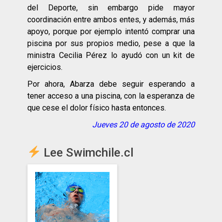
del Deporte, sin embargo pide mayor
coordinación entre ambos entes, y además, más
apoyo, porque por ejemplo intentó comprar una
piscina por sus propios medio, pese a que la
ministra Cecilia Pérez lo ayudó con un kit de
ejercicios.
Por ahora, Abarza debe seguir esperando a
tener acceso a una piscina, con la esperanza de
que cese el dolor físico hasta entonces.
Jueves 20 de agosto de 2020
Lee Swimchile.cl