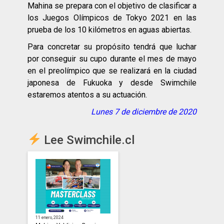
Mahina se prepara con el objetivo de clasificar a
los Juegos Olímpicos de Tokyo 2021 en las
prueba de los 10 kilómetros en aguas abiertas.
Para concretar su propósito tendrá que luchar
por conseguir su cupo durante el mes de mayo
en el preolímpico que se realizará en la ciudad
japonesa de Fukuoka y desde Swimchile
estaremos atentos a su actuación.
Lunes 7 de diciembre de 2020
Lee Swimchile.cl
11 enero, 2024