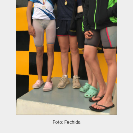
Foto: Fechida