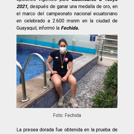
2021,
después de ganar una medalla de oro, en
el marco del campeonato nacional ecuatoriano
en celebrado a 2.600 msnm en la ciudad de
Guayaquil, informó la
Fechida.
Foto: Fechida
La presea dorada fue obtenida en la prueba de