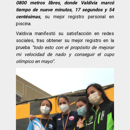
0800 metros libres, donde Valdivia marcó
tiempo de nueve minutos, 17 segundos y 54
centésimas,
su mejor registro personal en
piscina.
Valdivia manifestó su satisfacción en redes
sociales, tras obtener su mejor registro en la
prueba
“todo esto con el propósito de mejorar
mi velocidad de nado y conseguir el cupo
olímpico en mayo”.