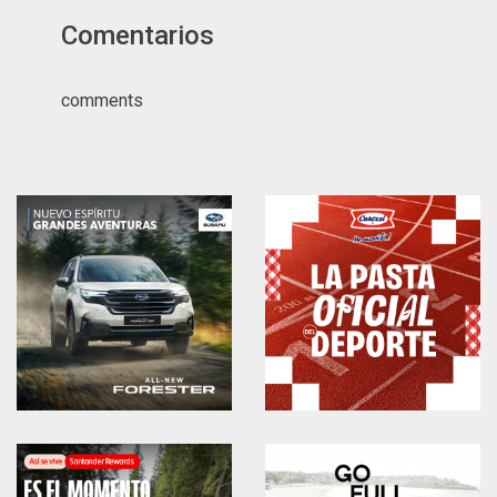
Comentarios
comments