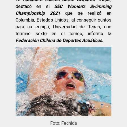
destacó en el
SEC Women’s Swimming
Championship 2021
que se realizó en
Columbia, Estados Unidos, al conseguir puntos
para su equipo, Universidad de Texas, que
terminó sexto en el torneo, informó la
Federación Chilena de Deportes Acuáticos.
Foto: Fechida