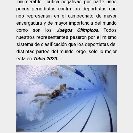
innumerable crítica negativas por parte unos
pocos periodistas contra los deportistas que
nos representan en el campeonato de mayor
envergadura y de mayor importancia del mundo
como son los
Juegos Olímpicos
. Todos
nuestros representantes pasaron por el mismo
sistema de clasificación que los deportistas de
distintas partes del mundo, ergo, solo lo mejor
está en
Tokio 2020.