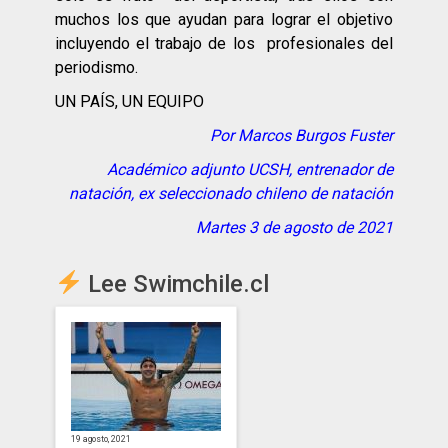
muchos los que ayudan para lograr el objetivo
incluyendo el trabajo de los profesionales del
periodismo.
UN PAÍS, UN EQUIPO
Por Marcos Burgos Fuster
Académico adjunto UCSH, entrenador de
natación, ex seleccionado chileno de natación
Martes 3 de agosto de 2021
Lee Swimchile.cl
19 agosto, 2021