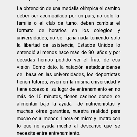
La obtención de una medalla olímpica el camino
deber ser acompañado por un país, no solo la
familia o el club de turno, deben cambiar el
formato de horarios en los colegios y
universidades, no se gana nada teniendo solo
la libertad de asistencia, Estados Unidos lo
entendió al menos hace más de 80 años y por
décadas hemos podido ver el fruto de esa
visión. Como dato, la natación estadounidense
se basa en las universidades, los deportistas
tienen tutores, viven en la misma universidad y
tiene acceso a su lugar de entrenamiento en no
más de 10 minutos, tienen casinos donde se
alimentan bajo la ayuda de nutricionistas y
muchas otras garantías, nuestra realidad para
mucho es al menos 1 hora en micro y metro con
lo que no ayuda mucho al descanso que se
necesita entre entrenamiento.