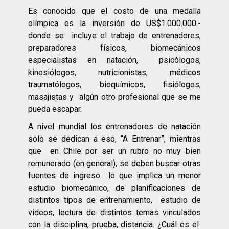
Es conocido que el costo de una medalla
olímpica es la inversión de US$1.000.000.-
donde se incluye el trabajo de entrenadores,
preparadores físicos, biomecánicos
especialistas en natación, psicólogos,
kinesiólogos, nutricionistas, médicos
traumatólogos, bioquímicos, fisiólogos,
masajistas y algún otro profesional que se me
pueda escapar.
A nivel mundial los entrenadores de natación
solo se dedican a eso, “A Entrenar”, mientras
que en Chile por ser un rubro no muy bien
remunerado (en general), se deben buscar otras
fuentes de ingreso lo que implica un menor
estudio biomecánico, de planificaciones de
distintos tipos de entrenamiento, estudio de
videos, lectura de distintos temas vinculados
con la disciplina, prueba, distancia. ¿Cuál es el