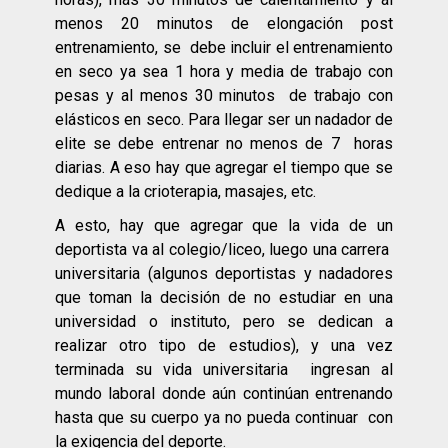
menos 20 minutos de elongación post
entrenamiento, se debe incluir el entrenamiento
en seco ya sea 1 hora y media de trabajo con
pesas y al menos 30 minutos de trabajo con
elásticos en seco. Para llegar ser un nadador de
elite se debe entrenar no menos de 7 horas
diarias. A eso hay que agregar el tiempo que se
dedique a la crioterapia, masajes, etc.
A esto, hay que agregar que la vida de un
deportista va al colegio/liceo, luego una carrera
universitaria (algunos deportistas y nadadores
que toman la decisión de no estudiar en una
universidad o instituto, pero se dedican a
realizar otro tipo de estudios), y una vez
terminada su vida universitaria ingresan al
mundo laboral donde aún continúan entrenando
hasta que su cuerpo ya no pueda continuar con
la exigencia del deporte.