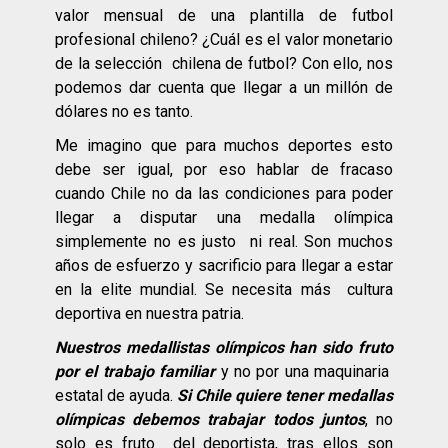
valor mensual de una plantilla de futbol
profesional chileno? ¿Cuál es el valor monetario
de la selección chilena de futbol? Con ello, nos
podemos dar cuenta que llegar a un millón de
dólares no es tanto.
Me imagino que para muchos deportes esto
debe ser igual, por eso hablar de fracaso
cuando Chile no da las condiciones para poder
llegar a disputar una medalla olímpica
simplemente no es justo ni real. Son muchos
años de esfuerzo y sacrificio para llegar a estar
en la elite mundial. Se necesita más cultura
deportiva en nuestra patria.
Nuestros medallistas olímpicos han sido fruto
por el trabajo familiar
y no por una maquinaria
estatal de ayuda.
Si Chile quiere tener medallas
olímpicas debemos trabajar todos juntos
, no
solo es fruto del deportista, tras ellos son