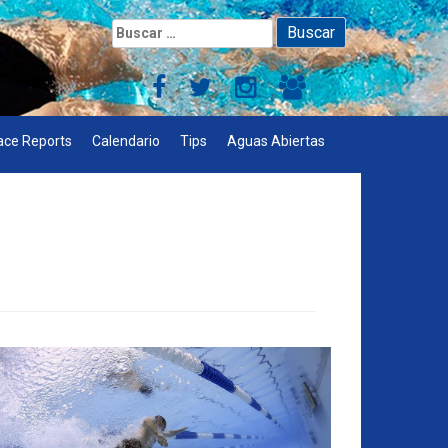
Buscar:
ace Reports
Calendario
Tips
Aguas Abiertas