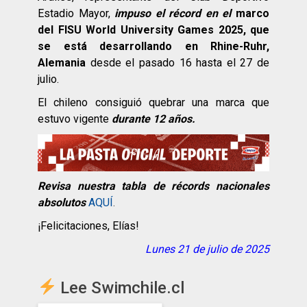
Estadio Mayor,
impuso el récord en el
marco
del FISU World University Games 2025, que
se está desarrollando en Rhine-Ruhr,
Alemania
desde el pasado 16 hasta el 27 de
julio.
El chileno consiguió quebrar una marca que
estuvo vigente
durante 12 años.
Revisa nuestra tabla de récords nacionales
absolutos
AQUÍ
.
¡Felicitaciones, Elías!
Lunes 21 de julio de 2025
Lee Swimchile.cl