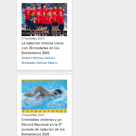
27 noviembre, 2025
La natación chilena cierra
con 20 medallas en los
Bolivarianos 2025
Posted in
Noticias
,
Noticias
Destacadas
,
Noticias Express
25 noviembre, 2025
6 medallas chilenas y un
Récord Nacional en la 2ª
jornada de natación de los
Bolivarianos 2025