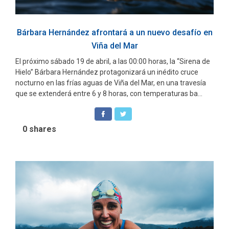
Bárbara Hernández afrontará a un nuevo desafío en
Viña del Mar
El próximo sábado 19 de abril, a las 00:00 horas, la “Sirena de
Hielo” Bárbara Hernández protagonizará un inédito cruce
nocturno en las frías aguas de Viña del Mar, en una travesía
que se extenderá entre 6 y 8 horas, con temperaturas ba...
0
shares