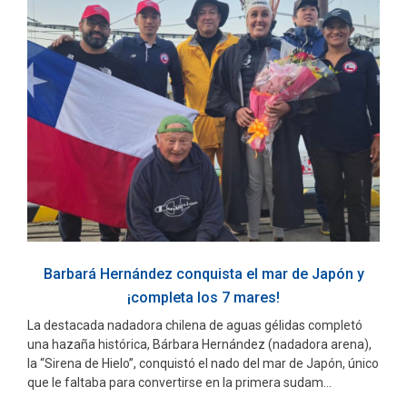
Barbará Hernández conquista el mar de Japón y
¡completa los 7 mares!
La destacada nadadora chilena de aguas gélidas completó
una hazaña histórica, Bárbara Hernández (nadadora arena),
la “Sirena de Hielo”, conquistó el nado del mar de Japón, único
que le faltaba para convertirse en la primera sudam...