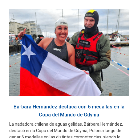
Bárbara Hernández destaca con 6 medallas en la
Copa del Mundo de Gdynia
La nadadora chilena de aguas gélidas, Bárbara Hernández,
destacó en la Copa del Mundo de Gdynia, Polonia luego de
ganar 6 medallas en las distintas competencias, siendo lo