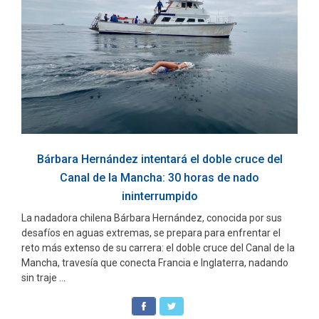
Bárbara Hernández intentará el doble cruce del
Canal de la Mancha: 30 horas de nado
ininterrumpido
La nadadora chilena Bárbara Hernández, conocida por sus
desafíos en aguas extremas, se prepara para enfrentar el
reto más extenso de su carrera: el doble cruce del Canal de la
Mancha, travesía que conecta Francia e Inglaterra, nadando
sin traje ...