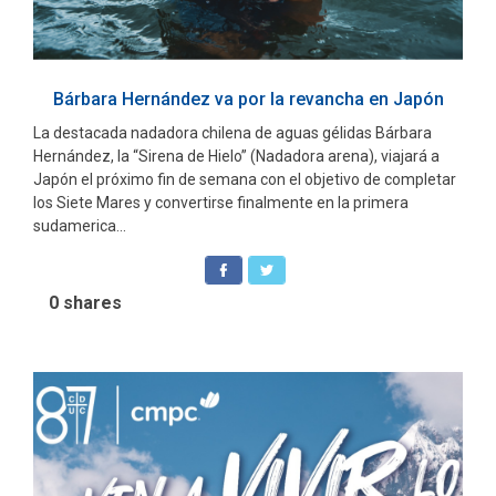
Bárbara Hernández va por la revancha en Japón
La destacada nadadora chilena de aguas gélidas Bárbara
Hernández, la “Sirena de Hielo” (Nadadora arena), viajará a
Japón el próximo fin de semana con el objetivo de completar
los Siete Mares y convertirse finalmente en la primera
sudamerica...
0
shares