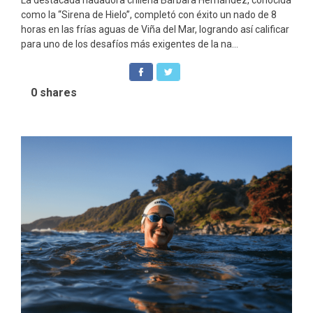
como la “Sirena de Hielo”, completó con éxito un nado de 8
horas en las frías aguas de Viña del Mar, logrando así calificar
para uno de los desafíos más exigentes de la na...
0
shares