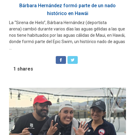
Bárbara Hernández formó parte de un nado
histórico en Hawái
La “Sirena de Hielo”, Bárbara Hernández (deportista
arena) cambió durante varios días las aguas gélidas a las que
nos tiene habituados por las aguas cálidas de Maui, en Hawái,
donde formó parte del Epic Swim, un histórico nado de aguas
...
1
shares