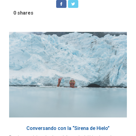
0
shares
Conversando con la “Sirena de Hielo”