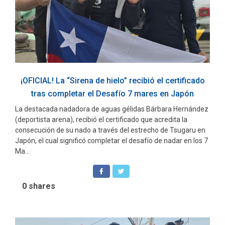
¡OFICIAL! La “Sirena de hielo” recibió el certificado
tras completar el Desafío 7 mares en Japón
La destacada nadadora de aguas gélidas Bárbara Hernández
(deportista arena), recibió el certificado que acredita la
consecución de su nado a través del estrecho de Tsugaru en
Japón, el cual significó completar el desafío de nadar en los 7
Ma...
0
shares