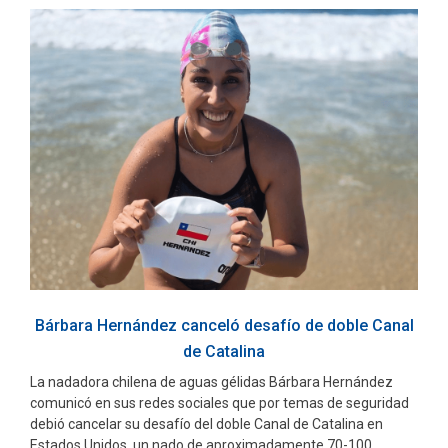
Bárbara Hernández canceló desafío de doble Canal
de Catalina
La nadadora chilena de aguas gélidas Bárbara Hernández
comunicó en sus redes sociales que por temas de seguridad
debió cancelar su desafío del doble Canal de Catalina en
Estados Unidos, un nado de aproximadamente 70-100