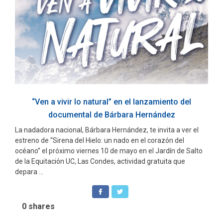
“Ven a vivir lo natural” en el lanzamiento del
documental de Bárbara Hernández
La nadadora nacional, Bárbara Hernández, te invita a ver el
estreno de “Sirena del Hielo: un nado en el corazón del
océano” el próximo viernes 10 de mayo en el Jardín de Salto
de la Equitación UC, Las Condes, actividad gratuita que
depara ...
0
shares