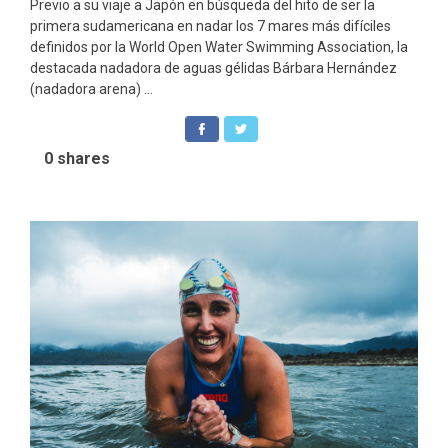
Previo a su viaje a Japón en búsqueda del hito de ser la
primera sudamericana en nadar los 7 mares más difíciles
definidos por la World Open Water Swimming Association, la
destacada nadadora de aguas gélidas Bárbara Hernández
(nadadora arena) ...
0
shares