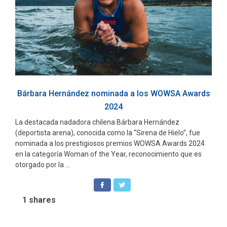
Bárbara Hernández nominada a los WOWSA Awards
2024
La destacada nadadora chilena Bárbara Hernández
(deportista arena), conocida como la “Sirena de Hielo”, fue
nominada a los prestigiosos premios WOWSA Awards 2024
en la categoría Woman of the Year, reconocimiento que es
otorgado por la ...
1
shares