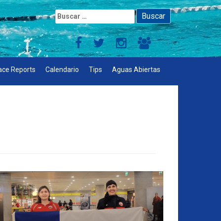
Buscar:
ace Reports
Calendario
Tips
Aguas Abiertas