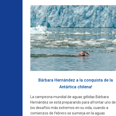
Bárbara Hernández a la conquista de la
Antártica chilena!
La campeona mundial de aguas gélidas Bárbara
Hernández se está preparando para afrontar uno de
los desafíos más extremos en su vida, cuando a
comienzos de febrero se sumerja en la aguas