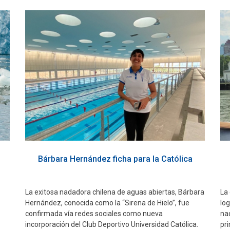
Bárbara Hernández ficha para la Católica
La exitosa nadadora chilena de aguas abiertas, Bárbara
La 
Hernández, conocida como la “Sirena de Hielo”, fue
log
confirmada vía redes sociales como nueva
na
incorporación del Club Deportivo Universidad Católica.
pr