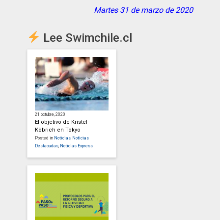
Martes 31 de marzo de 2020
Lee Swimchile.cl
21 octubre, 2020
El objetivo de Kristel
Köbrich en Tokyo
Posted in
Noticias
,
Noticias
Destacadas
,
Noticias Express