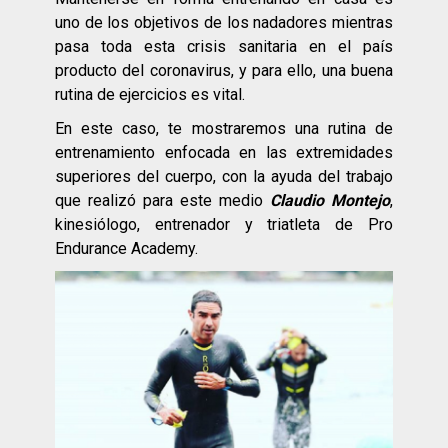
uno de los objetivos de los nadadores mientras
pasa toda esta crisis sanitaria en el país
producto del coronavirus, y para ello, una buena
rutina de ejercicios es vital.
En este caso, te mostraremos una rutina de
entrenamiento enfocada en las extremidades
superiores del cuerpo, con la ayuda del trabajo
que realizó para este medio
Claudio Montejo
,
kinesiólogo, entrenador y triatleta de Pro
Endurance Academy.