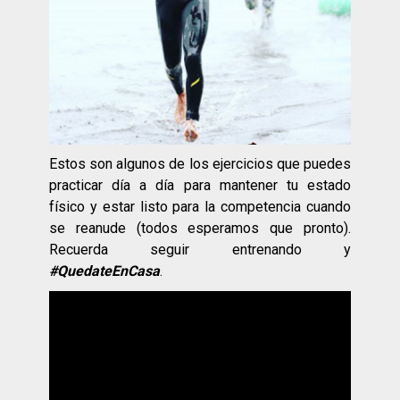
Estos son algunos de los ejercicios que puedes
practicar día a día para mantener tu estado
físico y estar listo para la competencia cuando
se reanude (todos esperamos que pronto).
Recuerda seguir entrenando y
#QuedateEnCasa
.