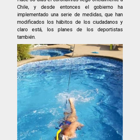
Chile, y desde entonces el gobierno ha
implementado una serie de medidas, que han
modificados los hábitos de los ciudadanos y
claro está, los planes de los deportistas
también.