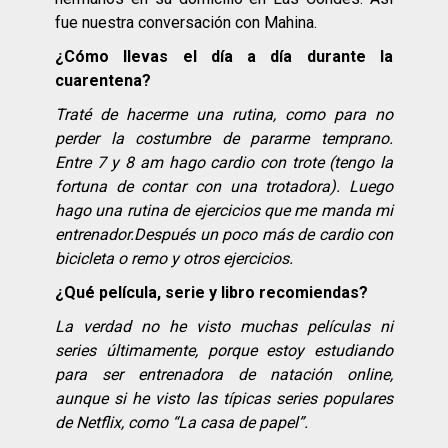
fue nuestra conversación con Mahina.
¿Cómo llevas el día a día durante la
cuarentena?
Traté de hacerme una rutina, como para no
perder la costumbre de pararme temprano.
Entre 7 y 8 am hago cardio con trote (tengo la
fortuna de contar con una trotadora). Luego
hago una rutina de ejercicios que me manda mi
entrenador.Después un poco más de cardio con
bicicleta o remo y otros ejercicios.
¿Qué película, serie y libro recomiendas?
La verdad no he visto muchas películas ni
series últimamente, porque estoy estudiando
para ser entrenadora de natación online,
aunque si he visto las típicas series populares
de Netflix, como “La casa de papel”.