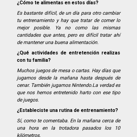
¿Cómo te alimentas en estos días?
Es bastante difícil, de un día para otro cambiar
tu entrenamiento y hay que tratar de comer lo
mejor posible. Ya no como las mismas
cantidades que antes, pero es difícil tratar ahí
de mantener una buena alimentación.
¿Qué actividades de entretención realizas
con tu familia?
Muchos juegos de mesa o cartas. Hay días que
jugamos desde la mañana hasta después de
cenar. También jugamos Nintendo.La verdad es
que nos hemos entretenido harto con ese tipo
de juegos.
¿Estableciste una rutina de entrenamiento?
Sí, como te comentaba. En la mañana cerca de
una hora en la trotadora pasados los 10
kilómetros.