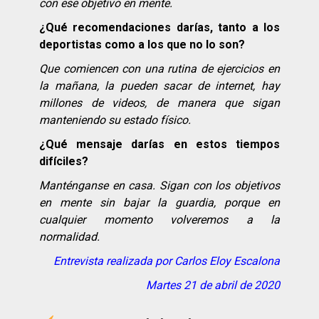
con ese objetivo en mente.
¿Qué recomendaciones darías, tanto a los
deportistas como a los que no lo son?
Que comiencen con una rutina de ejercicios en
la mañana, la pueden sacar de internet, hay
millones de videos, de manera que sigan
manteniendo su estado físico.
¿Qué mensaje darías en estos tiempos
difíciles?
Manténganse en casa. Sigan con los objetivos
en mente sin bajar la guardia, porque en
cualquier momento volveremos a la
normalidad.
Entrevista realizada por Carlos Eloy Escalona
Martes 21 de abril de 2020