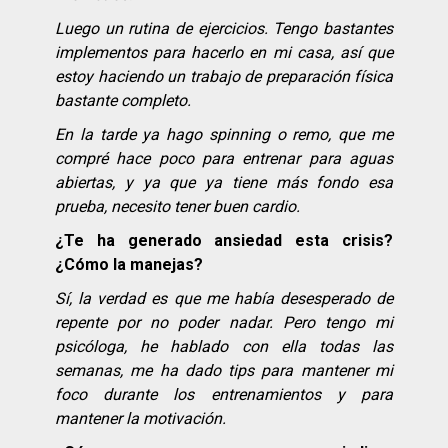
Luego un rutina de ejercicios. Tengo bastantes
implementos para hacerlo en mi casa, así que
estoy haciendo un trabajo de preparación física
bastante completo.
En la tarde ya hago spinning o remo, que me
compré hace poco para entrenar para aguas
abiertas, y ya que ya tiene más fondo esa
prueba, necesito tener buen cardio.
¿Te ha generado ansiedad esta crisis?
¿Cómo la manejas?
Sí, la verdad es que me había desesperado de
repente por no poder nadar. Pero tengo mi
psicóloga, he hablado con ella todas las
semanas, me ha dado tips para mantener mi
foco durante los entrenamientos y para
mantener la motivación.