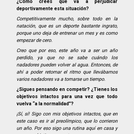
¿Cómo crees que va a perjudicar
deportivamente esta situación?
Competitivamente mucho, sobre todo en la
natación, que es un deporte bastante ingrato,
porque uno deja de entrenar un mes y es como
empezar de cero.
Creo que por eso, este año va a ser un año
perdido, ya que no se sabe cuándo los
nadadores pueden volver al agua. Entonces, de
ahí a poder retomar el ritmo que llevábamos
varios nadadores va a tomarse un tiempo.
¿Sigues pensando en competir? ¿Tienes los
objetivos intactos para una vez que todo
vuelva “a la normalidad”?
¡Sí, sí! Sigo con mis objetivos intactos, que en
este caso es ir al preolímpico, que lo corrieron
un año. Por eso sigo una rutina aquí en casa y