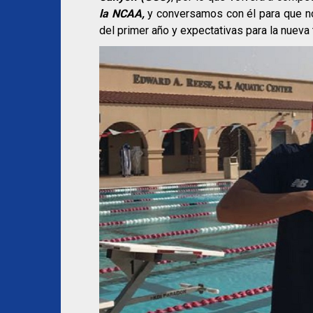
la NCAA,
y conversamos con él para que n
del primer año y expectativas para la nueva