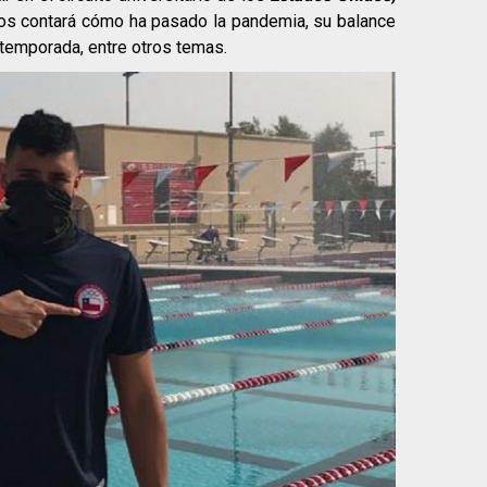
os contará cómo ha pasado la pandemia, su balance
 temporada, entre otros temas.