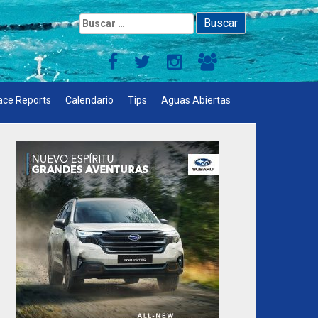
Buscar:
ace Reports
Calendario
Tips
Aguas Abiertas