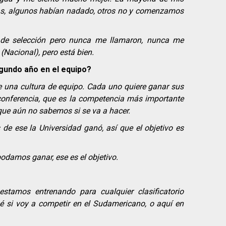
s, algunos habían nadado, otros no y comenzamos
s de selección pero nunca me llamaron, nunca me
 (Nacional), pero está bien.
egundo año en el equipo?
 una cultura de equipo. Cada uno quiere ganar sus
a conferencia, que es la competencia más importante
 que aún no sabemos si se va a hacer.
de ese la Universidad ganó, así que el objetivo es
odamos ganar, ese es el objetivo.
tamos entrenando para cualquier clasificatorio
é si voy a competir en el Sudamericano, o aquí en