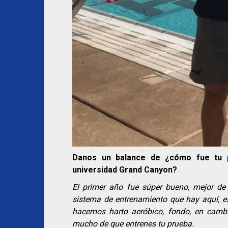
Danos un balance de ¿cómo fue tu 
universidad Grand Canyon?
El primer año fue súper bueno, mejor d
sistema de entrenamiento que hay aquí, es
hacemos harto aeróbico, fondo, en cam
mucho de que entrenes tu prueba.