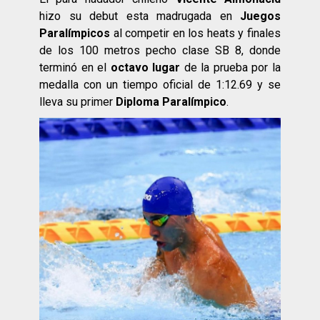
hizo su debut esta madrugada en
Juegos
Paralímpicos
al competir en los heats y finales
de los 100 metros pecho clase SB 8, donde
terminó en el
octavo lugar
de la prueba por la
medalla con un tiempo oficial de 1:12.69 y se
lleva su primer
Diploma Paralímpico
.