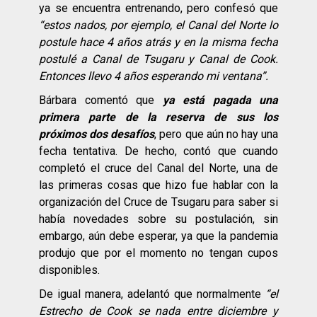
ya se encuentra entrenando, pero confesó que
“estos nados, por ejemplo, el Canal del Norte lo
postule hace 4 años atrás y en la misma fecha
postulé a Canal de Tsugaru y Canal de Cook.
Entonces llevo 4 años esperando mi ventana”.
Bárbara comentó que
ya está pagada una
primera parte de la reserva de sus los
próximos dos desafíos
, pero que aún no hay una
fecha tentativa. De hecho, contó que cuando
completó el cruce del Canal del Norte, una de
las primeras cosas que hizo fue hablar con la
organización del Cruce de Tsugaru para saber si
había novedades sobre su postulación, sin
embargo, aún debe esperar, ya que la pandemia
produjo que por el momento no tengan cupos
disponibles.
De igual manera, adelantó que normalmente
“el
Estrecho de Cook se nada entre diciembre y