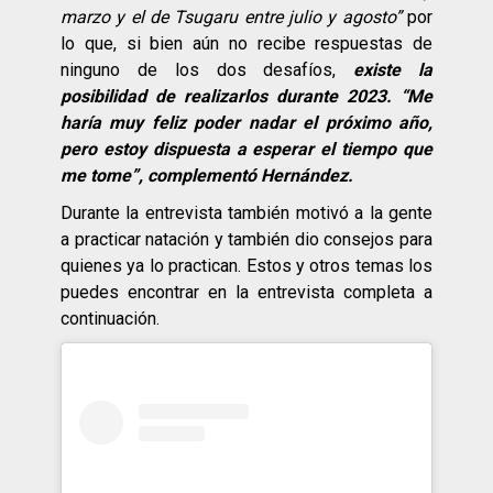
marzo y el de Tsugaru entre julio y agosto”
por
lo que, si bien aún no recibe respuestas de
ninguno de los dos desafíos,
existe la
posibilidad de realizarlos durante 2023. “Me
haría muy feliz poder nadar el próximo año,
pero estoy dispuesta a esperar el tiempo que
me tome”, complementó Hernández.
Durante la entrevista también motivó a la gente
a practicar natación y también dio consejos para
quienes ya lo practican. Estos y otros temas los
puedes encontrar en la entrevista completa a
continuación.