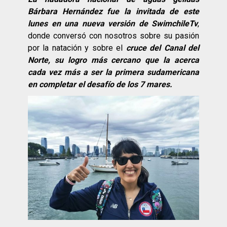
Bárbara Hernández fue la invitada de este
lunes en una nueva versión de SwimchileTv
,
donde conversó con nosotros sobre su pasión
por la natación y sobre el
cruce del Canal del
Norte, su logro más cercano que la acerca
cada vez más a ser la primera sudamericana
en completar el desafío de los 7 mares.