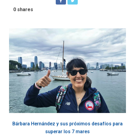
0
shares
Bárbara Hernández y sus próximos desafíos para
superar los 7 mares