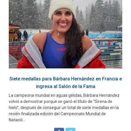
Siete medallas para Bárbara Hernández en Francia e
ingresa al Salón de la Fama
La campeona mundial en aguas gélidas, Bárbara Hernández
volvió a demostrar porqué se ganó el título de “Sirena de
hielo”, después de conseguir un total de siete medallas en la
recién finalizada edición del Campeonato Mundial de
Natació...