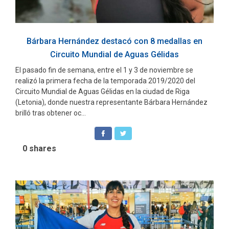
Bárbara Hernández destacó con 8 medallas en
Circuito Mundial de Aguas Gélidas
El pasado fin de semana, entre el 1 y 3 de noviembre se
realizó la primera fecha de la temporada 2019/2020 del
Circuito Mundial de Aguas Gélidas en la ciudad de Riga
(Letonia), donde nuestra representante Bárbara Hernández
brilló tras obtener oc...
0
shares