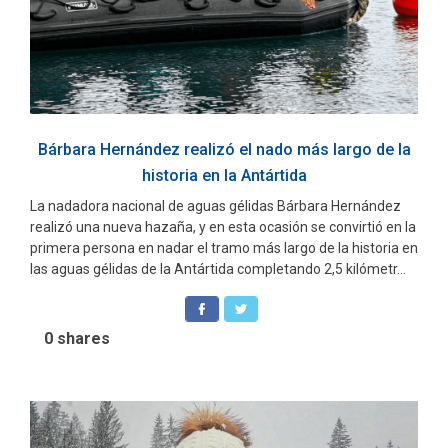
Bárbara Hernández realizó el nado más largo de la
historia en la Antártida
La nadadora nacional de aguas gélidas Bárbara Hernández
realizó una nueva hazaña, y en esta ocasión se convirtió en la
primera persona en nadar el tramo más largo de la historia en
las aguas gélidas de la Antártida completando 2,5 kilómetr...
0
shares