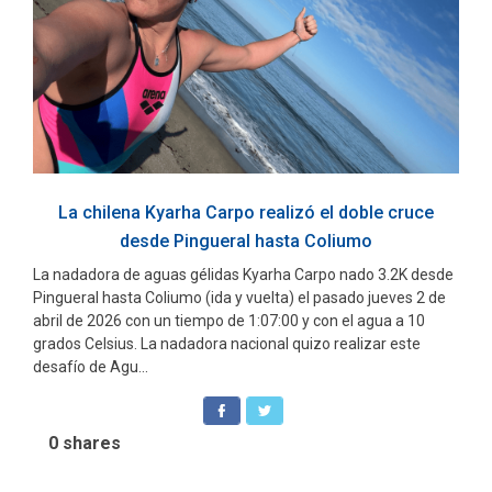
La chilena Kyarha Carpo realizó el doble cruce
desde Pingueral hasta Coliumo
La nadadora de aguas gélidas Kyarha Carpo nado 3.2K desde
Pingueral hasta Coliumo (ida y vuelta) el pasado jueves 2 de
abril de 2026 con un tiempo de 1:07:00 y con el agua a 10
grados Celsius. La nadadora nacional quizo realizar este
desafío de Agu...
0
shares