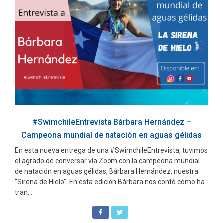
#SwimchileEntrevista Bárbara Hernández –
Campeona mundial de natación en aguas gélidas
En esta nueva entrega de una #SwimchileEntrevista, tuvimos
el agrado de conversar vía Zoom con la campeona mundial
de natación en aguas gélidas, Bárbara Hernández, nuestra
“Sirena de Hielo”. En esta edición Bárbara nos contó cómo ha
tran...