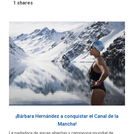
1
shares
¡Bárbara Hernández a conquistar el Canal de la
Mancha!
La nadadora de aguas abiertas y campeona mundial de