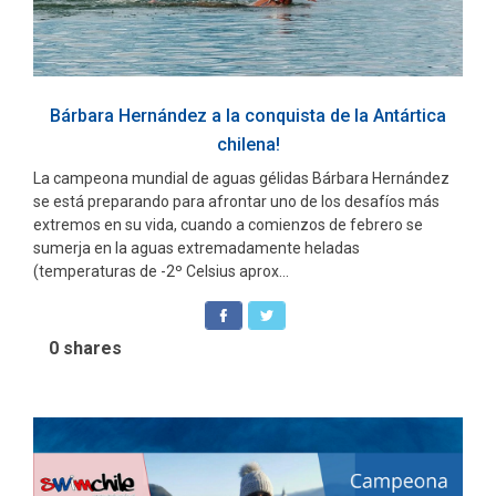
Bárbara Hernández a la conquista de la Antártica
chilena!
La campeona mundial de aguas gélidas Bárbara Hernández
se está preparando para afrontar uno de los desafíos más
extremos en su vida, cuando a comienzos de febrero se
sumerja en la aguas extremadamente heladas
(temperaturas de -2º Celsius aprox...
0
shares