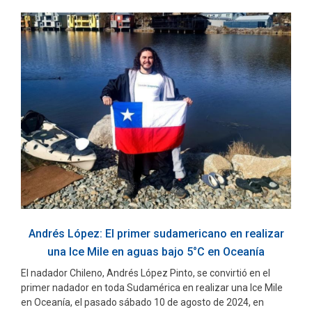
Andrés López: El primer sudamericano en realizar
una Ice Mile en aguas bajo 5°C en Oceanía
El nadador Chileno, Andrés López Pinto, se convirtió en el
primer nadador en toda Sudamérica en realizar una Ice Mile
en Oceanía, el pasado sábado 10 de agosto de 2024, en