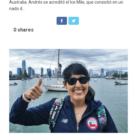
Australia. Andrés se acreditó el Ice Mile, que consistió en un
nado d...
0
shares