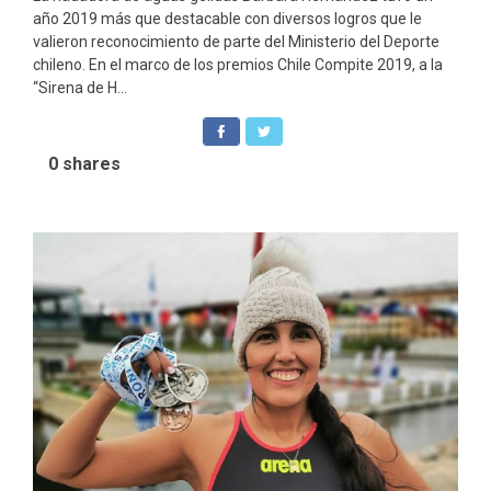
año 2019 más que destacable con diversos logros que le
valieron reconocimiento de parte del Ministerio del Deporte
chileno. En el marco de los premios Chile Compite 2019, a la
“Sirena de H...
0
shares