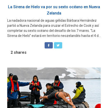
La Sirena de Hielo va por su sexto océano en Nueva
Zelanda
La nadadora nacional de aguas gélidas Bárbara Hernández
partió a Nueva Zelanda para cruzar el Estrecho de Cook y así
completar su sexto océano del desafío de los 7 mares. “La
Sirena de Hielo” estará en territorio neozelandés hasta el 4 d...
2
shares