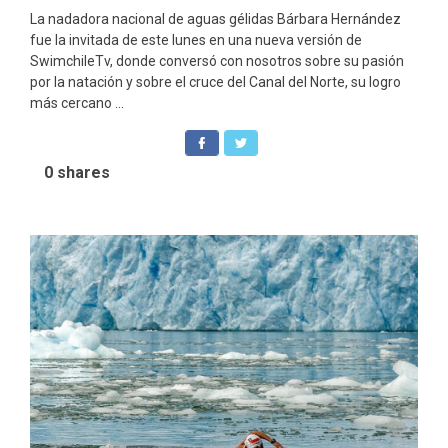
La nadadora nacional de aguas gélidas Bárbara Hernández
fue la invitada de este lunes en una nueva versión de
SwimchileTv, donde conversó con nosotros sobre su pasión
por la natación y sobre el cruce del Canal del Norte, su logro
más cercano ...
0
shares