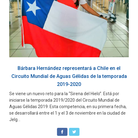
Bárbara Hernández representará a Chile en el
Circuito Mundial de Aguas Gélidas de la temporada
2019-2020
Se viene un nuevo reto para la “Sirena del Hielo”. Está por
iniciarse la temporada 2019/2020 del Circuito Mundial de
Aguas Gélidas 2019. Esta competencia, en su primera fecha,
se desarrollará entre el 1 y el 3 de noviembre en la ciudad de
Jelg...