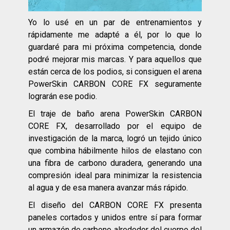
Yo lo usé en un par de entrenamientos y
rápidamente me adapté a él, por lo que lo
guardaré para mi próxima competencia, donde
podré mejorar mis marcas. Y para aquellos que
están cerca de los podios, si consiguen el arena
PowerSkin CARBON CORE FX seguramente
lograrán ese podio.
El traje de baño arena PowerSkin CARBON
CORE FX, desarrollado por el equipo de
investigación de la marca, logró un tejido único
que combina hábilmente hilos de elastano con
una fibra de carbono duradera, generando una
compresión ideal para minimizar la resistencia
al agua y de esa manera avanzar más rápido.
El diseño del CARBON CORE FX presenta
paneles cortados y unidos entre sí para formar
un armazón de carbono alrededor del cuerpo del