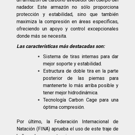
nadador. Este armazón no sólo proporciona
protección y estabilidad, sino que también
maximiza la compresión en áreas específicas,
ofreciendo un apoyo y control excepcionales
donde más se necesita.
Las características más destacadas son:
Sistema de tiras internas para dar
mejor soporte y estabilidad.
Estructura de doble tira en la parte
posterior de las piernas para
mantenerte lo más arriba posible y
tener mejor hidrodinámica.
Tecnología Carbon Cage para una
óptima compresión.
Por último, la Federación Internacional de
Natación (FINA) aprueba el uso de este traje de