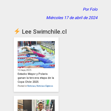
Por Folo
Miércoles 17 de abril de 2024
Lee Swimchile.cl
12 mayo, 2025
Estadio Mayor y Polaris
ganan la tercera etapa de la
Copa Chile 2025
Posted in
Noticias
,
Noticias Express