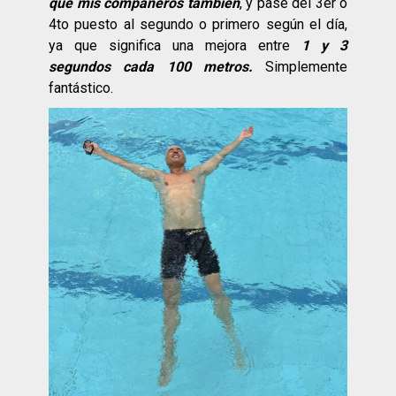
que mis compañeros también
, y pasé del 3er o
4to puesto al segundo o primero según el día,
ya que significa una mejora entre
1 y 3
segundos cada 100 metros.
Simplemente
fantástico.