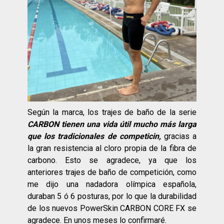
Según la marca, los trajes de baño de la serie
CARBON tienen una vida útil mucho más larga
que los tradicionales de competicin,
gracias a
la gran resistencia al cloro propia de la fibra de
carbono. Esto se agradece, ya que los
anteriores trajes de baño de competición, como
me dijo una nadadora olímpica española,
duraban 5 ó 6 posturas, por lo que la durabilidad
de los nuevos PowerSkin CARBON CORE FX se
agradece. En unos meses lo confirmaré.