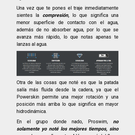
Una vez que te pones el traje inmediatamente
sientes la
compresión,
lo que significa una
menor superficie de contacto con el agua,
además de no absorber agua, por lo que se
avanza más rápido, lo que notas apenas te
lanzas al agua.
Otra de las cosas que noté es que la patada
salía más fluida desde la cadera, ya que el
Powerskin permite una mejor rotación y una
posición más arriba lo que significa en mayor
hidrodinámica.
En el grupo donde nado, Proswim,
no
solamente yo noté los mejores tiempos, sino