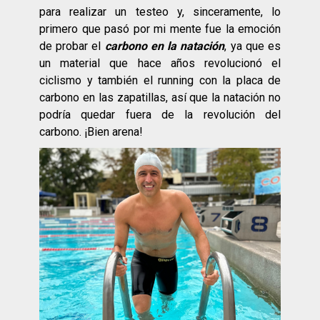
para realizar un testeo y, sinceramente, lo
primero que pasó por mi mente fue la emoción
de probar el
carbono en la natación
, ya que es
un material que hace años revolucionó el
ciclismo y también el running con la placa de
carbono en las zapatillas, así que la natación no
podría quedar fuera de la revolución del
carbono. ¡Bien arena!