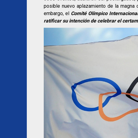
posible nuevo aplazamiento de la magna c
embargo, el
Comité Olímpico Internaciona
ratificar su intención de celebrar el certa