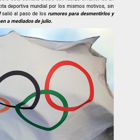
ita deportiva mundial por los mismos motivos, sin
l
salió al paso de los
rumores para desmentirlos y
men a mediados de julio.