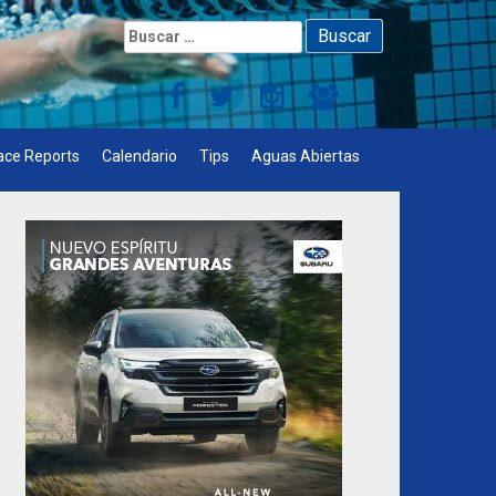
Buscar:
ace Reports
Calendario
Tips
Aguas Abiertas