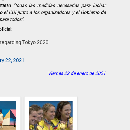
ntaran
“todas las medidas necesarias para luchar
 el COI junto a los organizadores y el Gobierno de
para todos”.
ficial:
 regarding Tokyo 2020
ry 22, 2021
Viernes 22 de enero de 2021